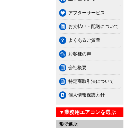
アフターサービス
お支払い・配送について
よくあるご質問
お客様の声
会社概要
特定商取引法について
個人情報保護方針
▼業務用エアコンを選ぶ
形で選ぶ