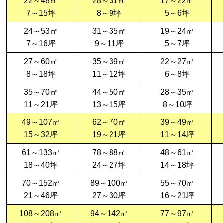
22～48㎡
28～31㎡
17～22㎡
7～15坪
8～9坪
5～6坪
24～53㎡
31～35㎡
19～24㎡
7～16坪
9～11坪
5～7坪
27～60㎡
35～39㎡
22～27㎡
8～18坪
11～12坪
6～8坪
35～70㎡
44～50㎡
28～35㎡
11～21坪
13～15坪
8～10坪
49～107㎡
62～70㎡
39～49㎡
15～32坪
19～21坪
11～14坪
61～133㎡
78～88㎡
48～61㎡
18～40坪
24～27坪
14～18坪
70～152㎡
89～100㎡
55～70㎡
21～46坪
27～30坪
16～21坪
108～208㎡
94～142㎡
77～97㎡