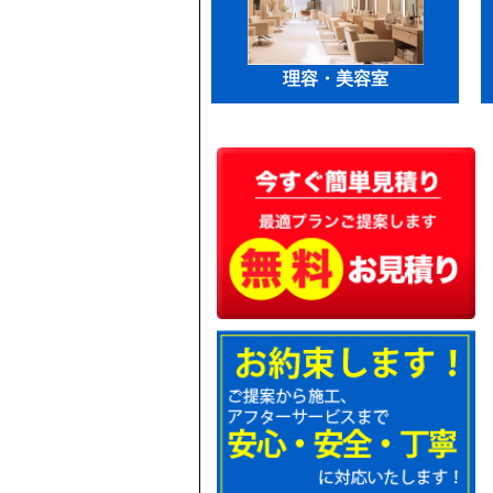
理容・美容室