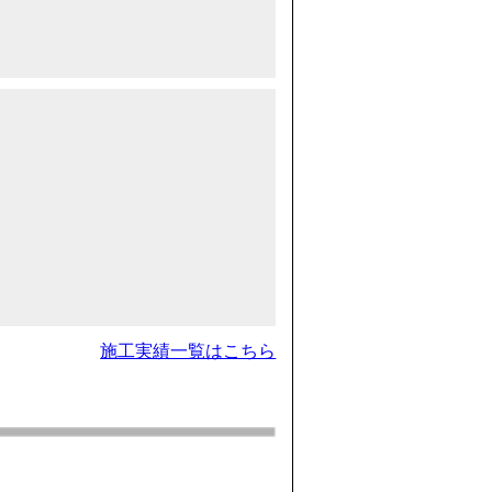
施工実績一覧はこちら