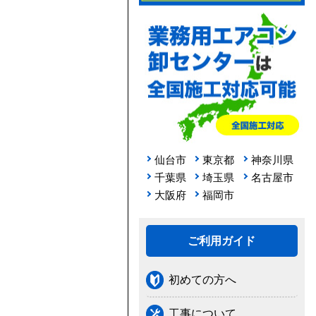
仙台市
東京都
神奈川県
千葉県
埼玉県
名古屋市
大阪府
福岡市
ご利用ガイド
初めての方へ
工事について