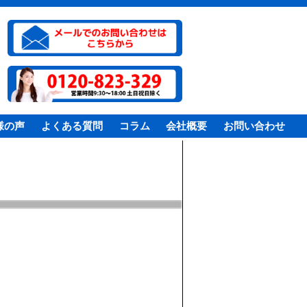
様の声
よくある質問
コラム
会社概要
お問い合わせ