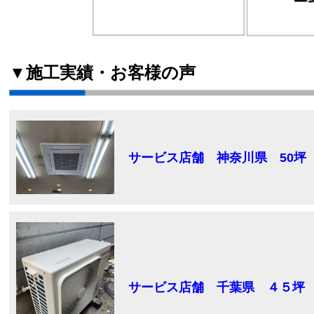
▼施工実績・お客様の声
サービス店舗 神奈川県 50坪
サービス店舗 千葉県 ４５坪