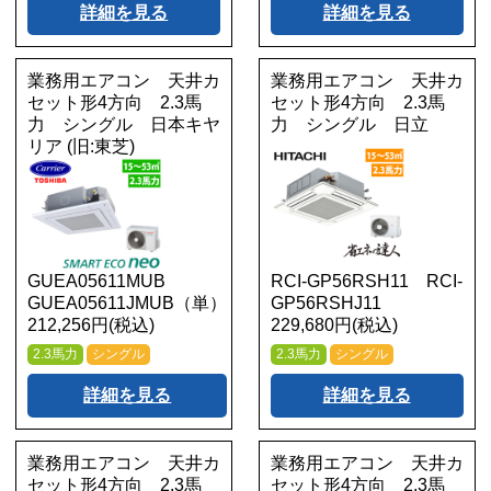
詳細を見る
詳細を見る
業務用エアコン 天井カ
業務用エアコン 天井カ
セット形4方向 2.3馬
セット形4方向 2.3馬
力 シングル 日本キヤ
力 シングル 日立
リア (旧:東芝)
GUEA05611MUB
RCI-GP56RSH11 RCI-
GUEA05611JMUB（単）
GP56RSHJ11
212,256円(税込)
229,680円(税込)
2.3馬力
シングル
2.3馬力
シングル
詳細を見る
詳細を見る
業務用エアコン 天井カ
業務用エアコン 天井カ
セット形4方向 2.3馬
セット形4方向 2.3馬