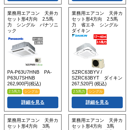
業務用エアコン 天井カ
業務用エアコン 天井カ
セット形4方向 2.5馬
セット形4方向 2.5馬
力 シングル パナソニ
力 省エネ シングル
ック
ダイキン
PA-P63U7HNB PA-
SZRC63BYV /
P63U7SHNB
SZRC63BYT ダイキン
262,900円(税込)
267,520円 (税込)
2.5馬力
シングル
2.5馬力
シングル
詳細を見る
詳細を見る
業務用エアコン 天井カ
業務用エアコン 天井カ
セット形4方向 3馬
セット形4方向 3馬