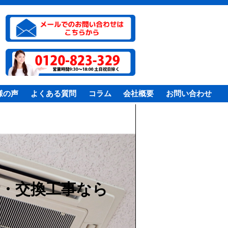
様の声
よくある質問
コラム
会社概要
お問い合わせ
・交換工事なら