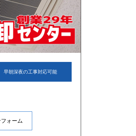
3 早朝深夜の工事対応可能
せフォーム