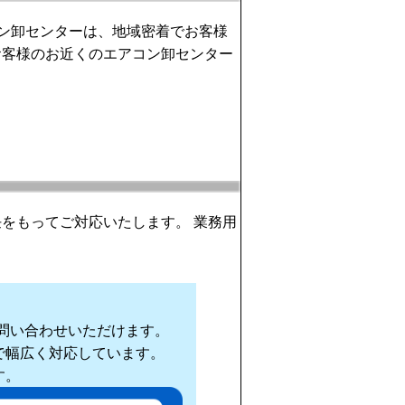
ン卸センターは、地域密着でお客様
お客様のお近くのエアコン卸センター
。
をもってご対応いたします。 業務用
問い合わせいただけます。
で幅広く対応しています。
す。