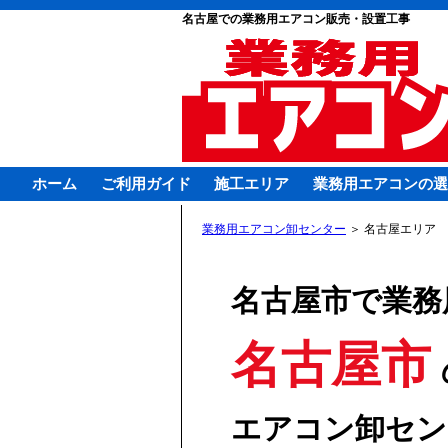
名古屋での業務用エアコン販売・設置工事
ホーム
ご利用ガイド
施工エリア
業務用エアコンの選
業務用エアコン卸センター
＞
名古屋エリア
名古屋市で業務
名古屋市
エアコン卸セン