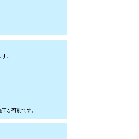
ます。
施工が可能です。