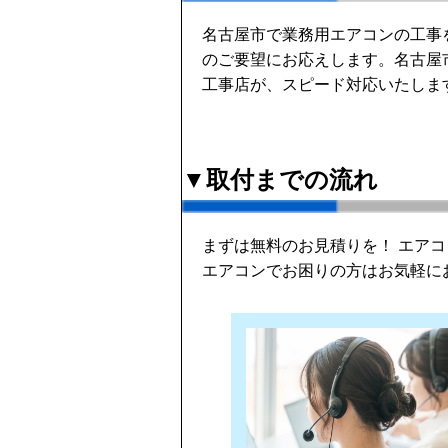
名古屋市で業務用エアコンの工事
のご要望にお応えします。名古屋
工事店が、スピード対応いたしま
▼取付までの流れ
まずは無料のお見積りを！ エア
エアコンでお困りの方はお気軽に