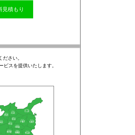
無料見積もり
ください。
ービスを提供いたします。