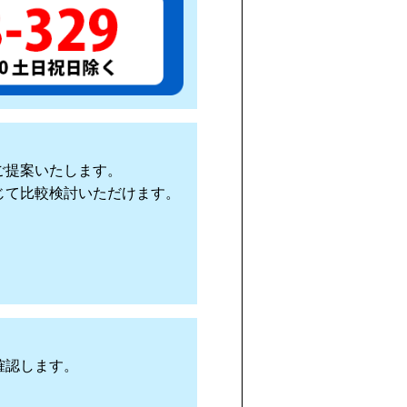
ご提案いたします。
じて比較検討いただけます。
確認します。