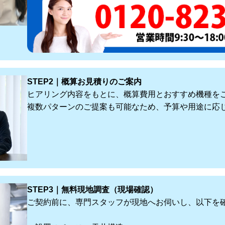
STEP2｜概算お見積りのご案内
ヒアリング内容をもとに、概算費用とおすすめ機種を
複数パターンのご提案も可能なため、予算や用途に応
STEP3｜無料現地調査（現場確認）
ご契約前に、専門スタッフが現地へお伺いし、以下を