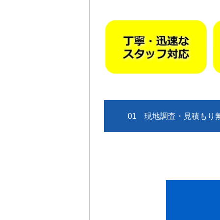
01 現地調査・見積もり