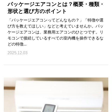
パッケージエアコンとは？概要・種類・
形状と選び方のポイント
「パッケージエアコンってどんなもの？」「特徴や選
び方を教えてほしい」などと考えていませんか。パッ
ケージエアコンは、業務用エアコンのひとつです。リ
モコンで接続しているすべての室内機を操作できるな
どの特徴...
2025.12.03