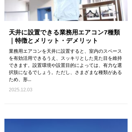
天井に設置できる業務用エアコン7種類
｜特徴とメリット・デメリット
業務用エアコンを天井に設置すると、室内のスペース
を有効活用できるうえ、スッキリとした見た目を維持
できます。設置環境や設置目的によっては、有力な選
択肢になるでしょう。ただし、さまざまな種類がある
ため、形...
2025.12.03