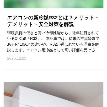
エアコンの新冷媒R32とは？メリット・
デメリット・安全対策を解説
環境負荷の低さと高い冷却性能から、近年注目されて
いる新冷媒「R32」。 本記事では、従来の主流冷媒で
あるR410Aとの違いや、R32が選ばれている理由を解
説します。エアコン用冷媒として高い評価を受ける...
2025.12.03