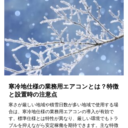
寒冷地仕様の業務用エアコンとは？特徴
と設置時の注意点
寒さが厳しい地域や積雪日数が多い地域で使用する場
合は、寒冷地仕様の業務用エアコンの導入が有効で
す。標準仕様とは特性が異なり、厳しい環境でもトラ
ブルを抑えながら安定稼働を期待できます。主な特徴