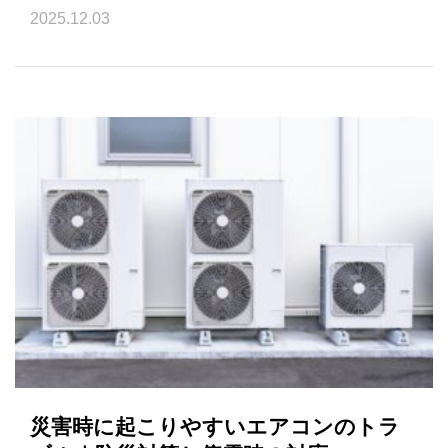
2025.12.03
災害時に起こりやすいエアコンのトラ