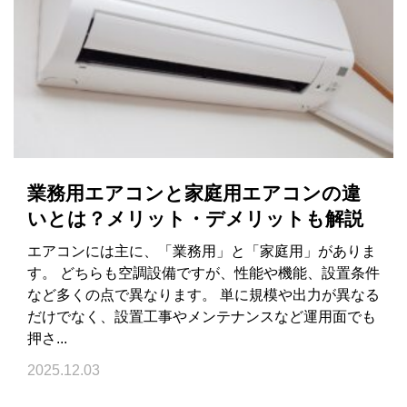
業務用エアコンと家庭用エアコンの違
いとは？メリット・デメリットも解説
エアコンには主に、「業務用」と「家庭用」がありま
す。 どちらも空調設備ですが、性能や機能、設置条件
など多くの点で異なります。 単に規模や出力が異なる
だけでなく、設置工事やメンテナンスなど運用面でも
押さ...
2025.12.03