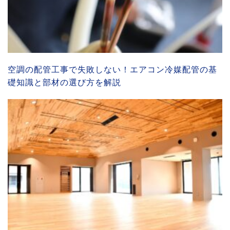
空調の配管工事で失敗しない！エアコン冷媒配管の基
礎知識と部材の選び方を解説