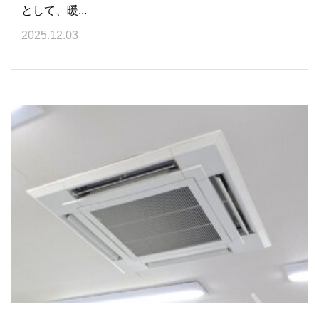
として、暖...
2025.12.03