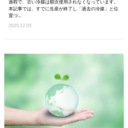
過程で、古い冷媒は順次使用されなくなっています。
本記事では、すでに生産が終了し「過去の冷媒」と位
置づ...
2025.12.03