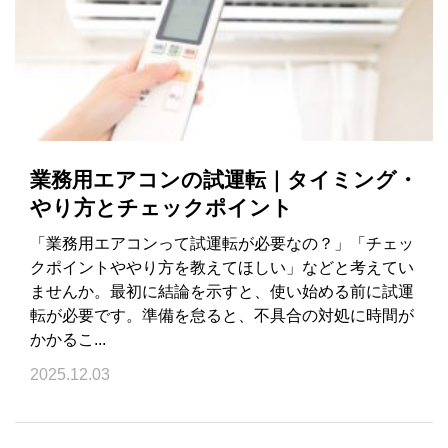
業務用エアコンの試運転｜タイミング・
やり方とチェックポイント
「業務用エアコンって試運転が必要なの？」「チェッ
クポイントややり方を教えてほしい」などと考えてい
ませんか。最初に結論を示すと、使い始める前に試運
転が必要です。準備を怠ると、不具合の対処に時間が
かかるこ...
2025.12.03