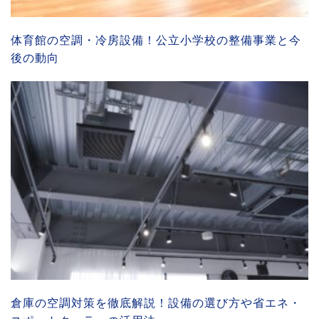
体育館の空調・冷房設備！公立小学校の整備事業と今
後の動向
倉庫の空調対策を徹底解説！設備の選び方や省エネ・