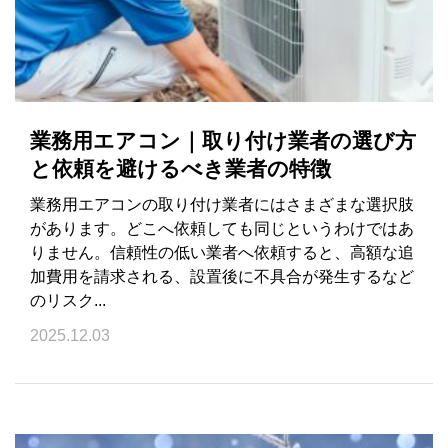
業務用エアコン｜取り付け業者の選び方
と依頼を避けるべき業者の特徴
業務用エアコンの取り付け業者にはさまざまな選択肢
があります。どこへ依頼しても同じというわけではあ
りません。信頼性の低い業者へ依頼すると、高額な追
加費用を請求される、設置後に不具合が発生するなど
のリスク...
2025.12.03