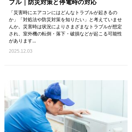
ブル｜防災対策と停電時の対応
「災害時にエアコンにはどんなトラブルが起きるの
か」「対処法や防災対策を知りたい」と考えていませ
んか。災害時は状況によりさまざまなトラブルが想定
され、室外機の転倒・落下・破損などが起こる可能性
があります...
2025.12.03