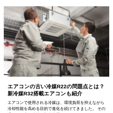
エアコンの古い冷媒R22の問題点とは？
新冷媒R32搭載エアコンも紹介
エアコンで使用される冷媒は、環境負荷を抑えながら
冷却性能を高める目的で進化を続けてきました。 その