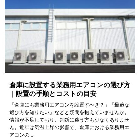
倉庫に設置する業務用エアコンの選び方
｜設置の手順とコストの目安
「倉庫にも業務用エアコンを設置すべき？」「最適な
選び方を知りたい」などと疑問を抱えていませんか。
情報が不足しており、判断に迷う方も少なくありませ
ん。近年は気温上昇の影響で、倉庫における業務用エ
アコンの...