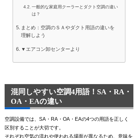
一般的な家庭用クーラーとダクト空調の違い
は？
まとめ：空調のＳＡやダクト用語の違いを
理解しよう
▼エアコン卸センターより
混同しやすい空調4用語！SA・RA・
OA・EAの違い
空調設備では、SA・RA・OA・EAの4つの用語を正しく
区別することが大切です。
それぞれ空気の流れや使われる場面が異なるため、意味を