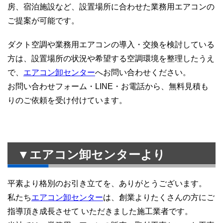
房、宿泊施設など、設置場所に合わせた業務用エアコンの
ご提案が可能です。
ダクト空調や業務用エアコンの導入・交換を検討している
方は、設置場所の状況や希望する空調環境を整理したうえ
で、
エアコン卸センター
へお問い合わせください。
お問い合わせフォーム・LINE・お電話から、無料見積も
りのご依頼を受け付けています。
▼エアコン卸センターより
平素より格別のお引き立てを、ありがとうございます。
私たち
エアコン卸センター
は、創業よりたくさんの方にご
指導頂き成長させて いただきました施工業者です。