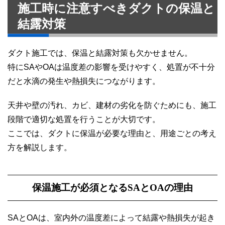
施工時に注意すべきダクトの保温と
結露対策
ダクト施工では、保温と結露対策も欠かせません。
特にSAやOAは温度差の影響を受けやすく、処置が不十分
だと水滴の発生や熱損失につながります。
天井や壁の汚れ、カビ、建材の劣化を防ぐためにも、施工
段階で適切な処置を行うことが大切です。
ここでは、ダクトに保温が必要な理由と、用途ごとの考え
方を解説します。
保温施工が必須となるSAとOAの理由
SAとOAは、室内外の温度差によって結露や熱損失が起き