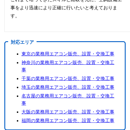
事をより迅速により正確に行いたいと考えておりま
す。
対応エリア
東京の業務用エアコン販売、設置・交換工事
神奈川の業務用エアコン販売、設置・交換工
事
千葉の業務用エアコン販売、設置・交換工事
埼玉の業務用エアコン販売、設置・交換工事
名古屋の業務用エアコン販売、設置・交換工
事
大阪の業務用エアコン販売、設置・交換工事
福岡の業務用エアコン販売、設置・交換工事