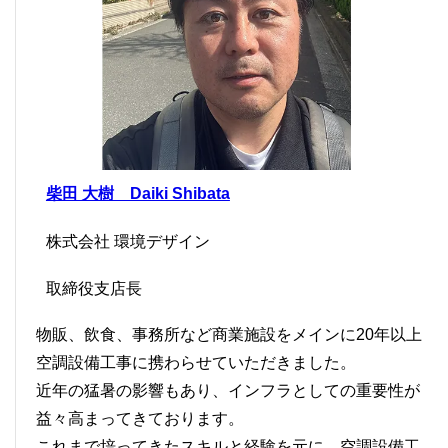
柴田 大樹 Daiki Shibata
株式会社 環境デザイン
取締役支店長
物販、飲食、事務所など商業施設をメインに20年以上
空調設備工事に携わらせていただきました。
近年の猛暑の影響もあり、インフラとしての重要性が
益々高まってきております。
これまで培ってきたスキルと経験を元に、空調設備工