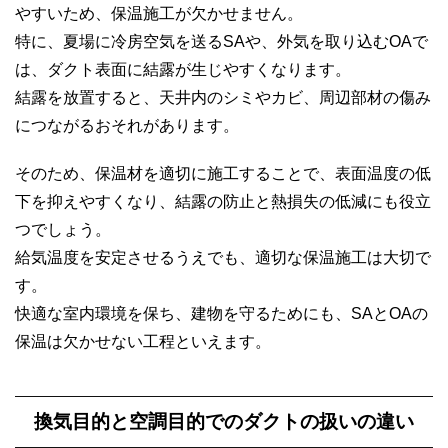
やすいため、保温施工が欠かせません。
特に、夏場に冷房空気を送るSAや、外気を取り込むOAで
は、ダクト表面に結露が生じやすくなります。
結露を放置すると、天井内のシミやカビ、周辺部材の傷み
につながるおそれがあります。
そのため、保温材を適切に施工することで、表面温度の低
下を抑えやすくなり、結露の防止と熱損失の低減にも役立
つでしょう。
給気温度を安定させるうえでも、適切な保温施工は大切で
す。
快適な室内環境を保ち、建物を守るためにも、SAとOAの
保温は欠かせない工程といえます。
換気目的と空調目的でのダクトの扱いの違い