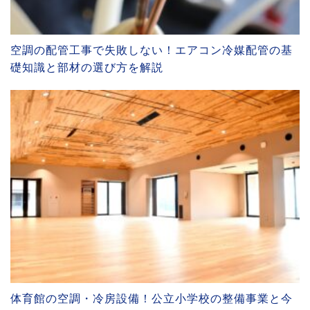
空調の配管工事で失敗しない！エアコン冷媒配管の基
礎知識と部材の選び方を解説
体育館の空調・冷房設備！公立小学校の整備事業と今