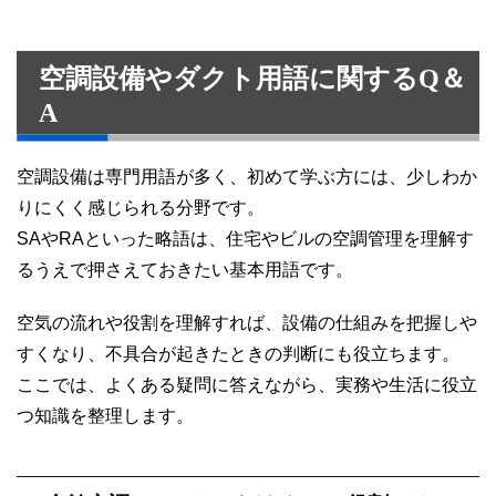
空調設備やダクト用語に関するQ＆
A
空調設備は専門用語が多く、初めて学ぶ方には、少しわか
りにくく感じられる分野です。
SAやRAといった略語は、住宅やビルの空調管理を理解す
るうえで押さえておきたい基本用語です。
空気の流れや役割を理解すれば、設備の仕組みを把握しや
すくなり、不具合が起きたときの判断にも役立ちます。
ここでは、よくある疑問に答えながら、実務や生活に役立
つ知識を整理します。