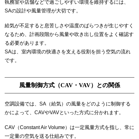
執務室や店舗などで過ごしやすい環境を維持するには、
SAの設計や風量管理が大切です。
給気が不足すると息苦しさや温度のばらつきが生じやすく
なるため、計画段階から風量や吹き出し位置をよく確認す
る必要があります。
SAは、室内環境の快適さを支える役割を担う空気の流れ
です。
風量制御方式（CAV・VAV）との関係
空調設備では、SA（給気）の風量をどのように制御する
かによって、CAVやVAVといった方式に分かれます。
CAV（Constant Air Volume）は一定風量方式を指し、常に
一定量の空気を送る仕組みです。