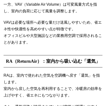
一方、VAV（Variable Air Volume）は可変風量方式を指
し、室内の負荷に応じて風量を調整します。
VAVは必要な場所へ必要な量だけ送風しやすいため、省エ
ネ性や快適性を高めやすい点が特徴です。
オフィスビルや大型施設などの業務用空調で採用されるこ
とがあります。
RA（ReturnAir）：室内から吸い込む「還気」
RAは、室内で使われた空気を空調機へ戻す「還気」を指
します。
室内から戻した空気を再利用することで、冷暖房の効率を
上げやすく、省エネにもつながります。