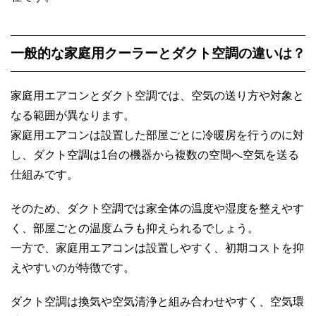
一般的な家庭用クーラーとダクト空調の違いは？
家庭用エアコンとダクト空調では、空気の送り方や対象と
なる範囲が異なります。
家庭用エアコンは設置した部屋ごとに冷暖房を行うのに対
し、ダクト空調は1台の機器から複数の空間へ空気を送る
仕組みです。
そのため、ダクト空調では家全体の温度や湿度を整えやす
く、部屋ごとの温度ムラも抑えられるでしょう。
一方で、家庭用エアコンは設置しやすく、初期コストを抑
えやすいのが特徴です。
ダクト空調は換気や空気清浄と組み合わせやすく、空気環