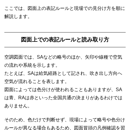
ここでは、図面上の表記ルールと現場での見分け方を順に
解説します。
図面上での表記ルールと読み取り方
空調図面では、SAなどの略号のほか、矢印や線種で空気
の流れや系統を示します。
たとえば、SAは給気経路として記され、吹き出し方向へ
空気が流れることを表します。
図面によっては色分けが使われることもありますが、SA
は青、RAは赤といった全国共通の決まりがあるわけでは
ありません。
そのため、色だけで判断せず、現場によって略号や色分け
ルールが異なる場合もあるため、図面冒頭の凡例確認を習