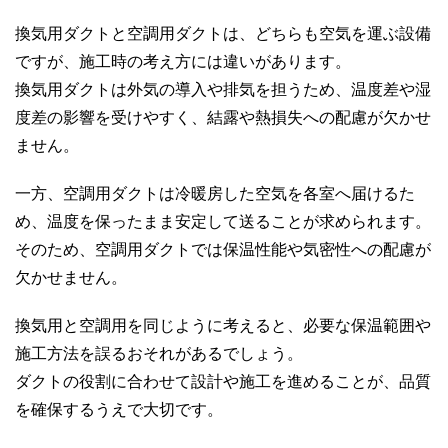
換気用ダクトと空調用ダクトは、どちらも空気を運ぶ設備
ですが、施工時の考え方には違いがあります。
換気用ダクトは外気の導入や排気を担うため、温度差や湿
度差の影響を受けやすく、結露や熱損失への配慮が欠かせ
ません。
一方、空調用ダクトは冷暖房した空気を各室へ届けるた
め、温度を保ったまま安定して送ることが求められます。
そのため、空調用ダクトでは保温性能や気密性への配慮が
欠かせません。
換気用と空調用を同じように考えると、必要な保温範囲や
施工方法を誤るおそれがあるでしょう。
ダクトの役割に合わせて設計や施工を進めることが、品質
を確保するうえで大切です。