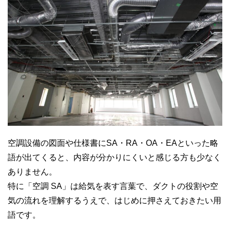
空調設備の図面や仕様書にSA・RA・OA・EAといった略
語が出てくると、内容が分かりにくいと感じる方も少なく
ありません。
特に「空調 SA」は給気を表す言葉で、ダクトの役割や空
気の流れを理解するうえで、はじめに押さえておきたい用
語です。