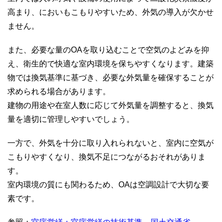
高まり、においもこもりやすいため、外気の導入が欠かせ
ません。
また、必要な量のOAを取り込むことで空気のよどみを抑
え、衛生的で快適な室内環境を保ちやすくなります。建築
物では換気基準に基づき、必要な外気量を確保することが
求められる場合があります。
建物の用途や在室人数に応じて外気量を調整すると、換気
量を適切に管理しやすいでしょう。
一方で、外気を十分に取り入れられないと、室内に空気が
こもりやすくなり、換気不足につながるおそれがありま
す。
室内環境の質にも関わるため、OAは空調設計で大切な要
素です。