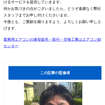
けるサービスを提供していきます。
何かお気づきの点がございましたら、どうぞ遠慮なく弊社
スタッフまでお申し付けくださいませ。
今後とも、ご愛顧を賜りますよう、よろしくお願い申し上
げます。
業務用エアコンの激安販売・取付・交換工事はエアコン卸
センター
この記事の監修者