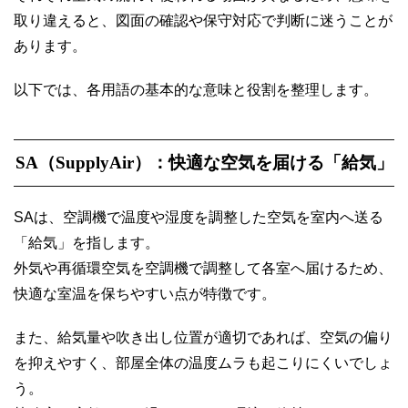
取り違えると、図面の確認や保守対応で判断に迷うことが
あります。
以下では、各用語の基本的な意味と役割を整理します。
SA（SupplyAir）：快適な空気を届ける「給気」
SAは、空調機で温度や湿度を調整した空気を室内へ送る
「給気」を指します。
外気や再循環空気を空調機で調整して各室へ届けるため、
快適な室温を保ちやすい点が特徴です。
また、給気量や吹き出し位置が適切であれば、空気の偏り
を抑えやすく、部屋全体の温度ムラも起こりにくいでしょ
う。