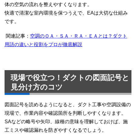
体の空気の流れを整えやすくなります。
快適で清潔な室内環境を保つうえで、EAは大切な仕組み
です。
関連記事：
空調のＯＡ・ＳＡ・ＲＡ・ＥＡとは？ダクト
用語の違いと役割をプロが徹底解説
現場で役立つ！ダクトの図面記号と
見分け方のコツ
図面記号を読めるようになると、ダクト工事や空調設備の
現場で、作業内容や確認箇所を判断しやすくなります。
SAなどの略号や矢印、線種の意味を理解しておけば、施
工ミスや確認漏れを防ぎやすくなるでしょう。