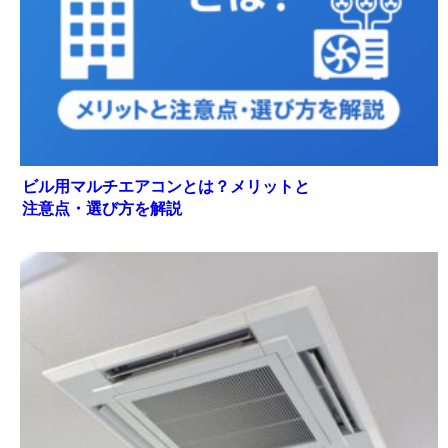
ビル用マルチエアコンとは？メリットと
注意点・選び方を解説