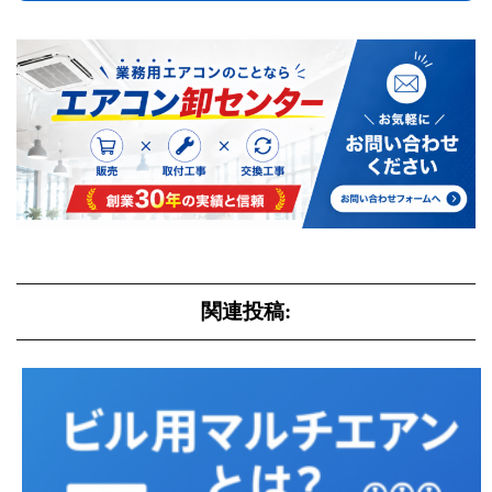
関連投稿: