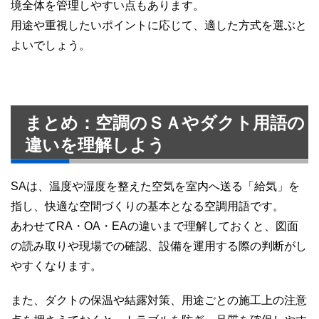
境全体を管理しやすい点もあります。
用途や重視したいポイントに応じて、適した方式を選ぶと
よいでしょう。
まとめ：空調のＳＡやダクト用語の
違いを理解しよう
SAは、温度や湿度を整えた空気を室内へ送る「給気」を
指し、快適な空間づくりの基本となる空調用語です。
あわせてRA・OA・EAの違いまで理解しておくと、図面
の読み取りや現場での確認、設備を運用する際の判断がし
やすくなります。
また、ダクトの保温や結露対策、用途ごとの施工上の注意