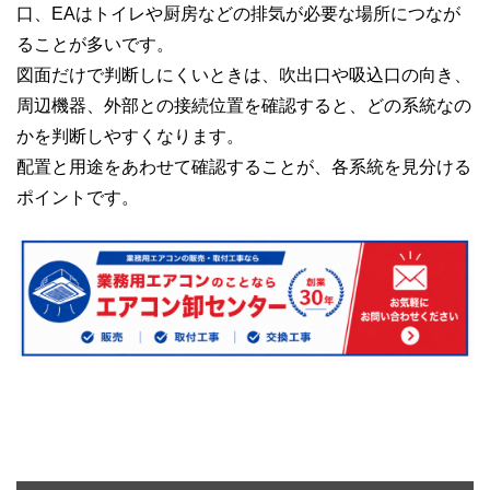
口、EAはトイレや厨房などの排気が必要な場所につなが
ることが多いです。
図面だけで判断しにくいときは、吹出口や吸込口の向き、
周辺機器、外部との接続位置を確認すると、どの系統なの
かを判断しやすくなります。
配置と用途をあわせて確認することが、各系統を見分ける
ポイントです。