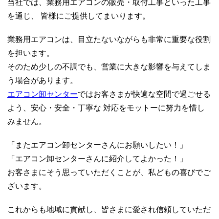
当社では、業務用エアコンの販売・取付工事といった工事
を通じ、 皆様にご提供してまいります。
業務用エアコンは、目立たないながらも非常に重要な役割
を担います。
そのため少しの不調でも、営業に大きな影響を与えてしま
う場合があります。
エアコン卸センター
ではお客さまが快適な空間で過ごせる
よう、安心・安全・丁寧な 対応をモットーに努力を惜し
みません。
「またエアコン卸センターさんにお願いしたい！」
「エアコン卸センターさんに紹介してよかった！」
お客さまにそう思っていただくことが、私どもの喜びでご
ざいます。
これからも地域に貢献し、皆さまに愛され信頼していただ