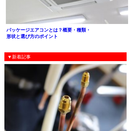
パッケージエアコンとは？概要・種類・
形状と選び方のポイント
▼新着記事