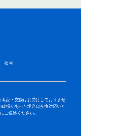
福岡
る返品・交換はお受けしておりませ
の破損があった場合は交換対応いた
内にご連絡ください。