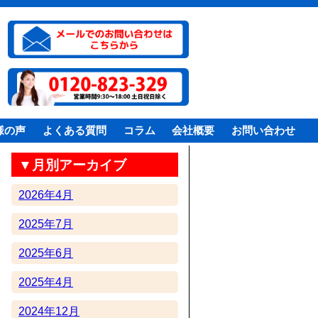
様の声
よくある質問
コラム
会社概要
お問い合わせ
▼月別アーカイブ
2026年4月
2025年7月
2025年6月
2025年4月
2024年12月