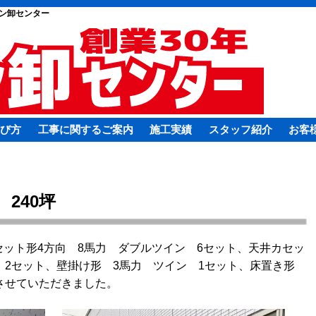
ン卸センター
び方
工事に関するご案内
施工実績
スタッフ紹介
お客
240坪
ット形4方向 8馬力 ダブルツイン 6セット、天井カセッ
 2セット、壁掛け形 3馬力 ツイン 1セット、床置き形
させていただきました。