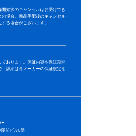
備開始後のキャンセルはお受けでき
文の場合、商品手配後のキャンセル
生する場合がございます。
しております。保証内容や保証期間
で、詳細は各メーカーの保証規定を
2F
池駅前ビル8階