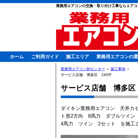
業務用エアコンの交換・取り付け工事ならエアコ
ホーム
ご利用ガイド
施工エリア
業務用エアコンの選
業務用エアコン卸センター
＞
施工事例
＞
サービス店舗 博多区 240坪
サービス店舗 博多区 
ダイキン業務用エアコン 天井カセ
ト形2方向 8馬力 ダブルツイン
4馬力 ツイン 2セット を施工