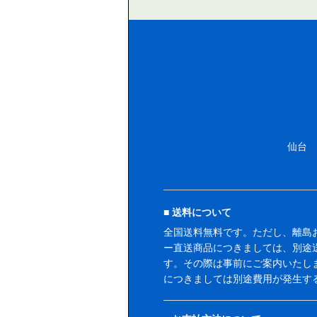
仙台
送料について
全国送料無料です。ただし、離島
ー直送商品につきましては、別途
す。その際は事前にご案内いたし
につきましては別途費用が発生す