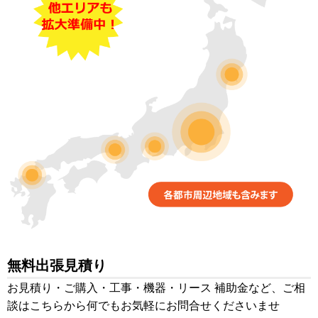
無料出張見積り
お見積り・ご購入・工事・機器・リース 補助金など、ご相
談はこちらから何でもお気軽にお問合せくださいませ