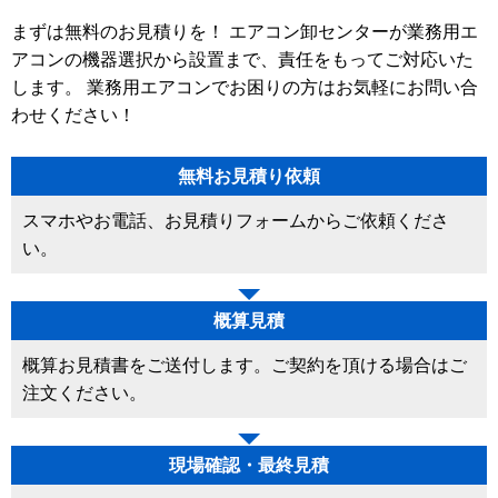
まずは無料のお見積りを！ エアコン卸センターが業務用エ
アコンの機器選択から設置まで、責任をもってご対応いた
します。 業務用エアコンでお困りの方はお気軽にお問い合
わせください！
無料お見積り依頼
スマホやお電話、お見積りフォームからご依頼くださ
い。
概算見積
概算お見積書をご送付します。ご契約を頂ける場合はご
注文ください。
現場確認・最終見積