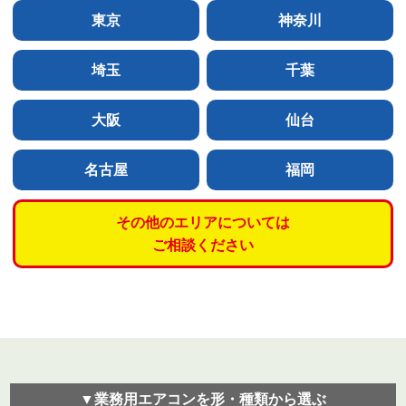
東京
神奈川
埼玉
千葉
大阪
仙台
名古屋
福岡
その他のエリアについては
ご相談ください
▼業務用エアコンを形・種類から選ぶ