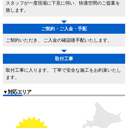
スタッフが一度現場に下見に伺い、快適空間のご提案を
致します。
ご契約・ご入金・手配
ご契約いただき、 ご入金の確認後手配いたします。
取付工事
取付工事に入ります。 丁寧で安全な施工をお約束いたし
ます。
▼対応エリア