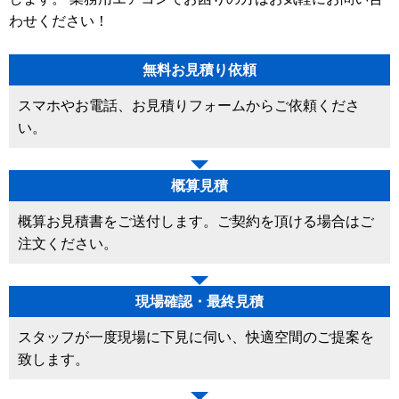
わせください！
無料お見積り依頼
スマホやお電話、お見積りフォームからご依頼くださ
い。
概算見積
概算お見積書をご送付します。ご契約を頂ける場合はご
注文ください。
現場確認・最終見積
スタッフが一度現場に下見に伺い、快適空間のご提案を
致します。