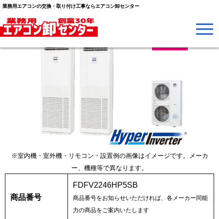
業務用エアコンの交換・取り付け工事ならエアコン卸センター
※室内機・室外機・リモコン・設置例の画像はイメージです。メーカ
ー、機種等で異なります。
FDFV2246HP5SB
商品番号
商品番号をお知らせいただければ、各メーカー同能
力の商品をご案内いたします