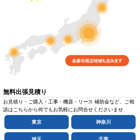
無料出張見積り
お見積り・ご購入・工事・機器・リース 補助金など、ご相
談はこちらから何でもお気軽にお問合せくださいませ
東京
神奈川
埼玉
千葉