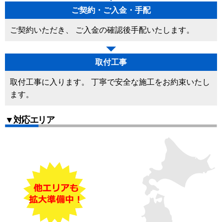
ご契約・ご入金・手配
ご契約いただき、 ご入金の確認後手配いたします。
取付工事
取付工事に入ります。 丁寧で安全な施工をお約束いたし
ます。
▼対応エリア