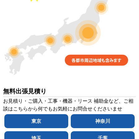
無料出張見積り
お見積り・ご購入・工事・機器・リース 補助金など、ご相
談はこちらから何でもお気軽にお問合せくださいませ
東京
神奈川
埼玉
千葉