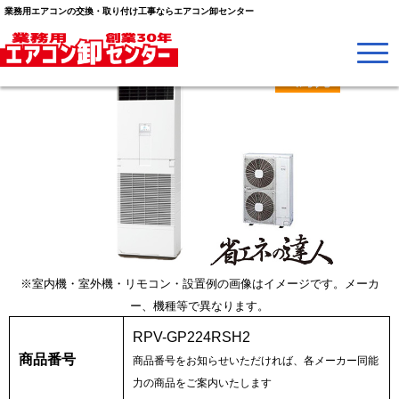
業務用エアコンの交換・取り付け工事ならエアコン卸センター
※室内機・室外機・リモコン・設置例の画像はイメージです。メーカ
ー、機種等で異なります。
RPV-GP224RSH2
商品番号
商品番号をお知らせいただければ、各メーカー同能
力の商品をご案内いたします