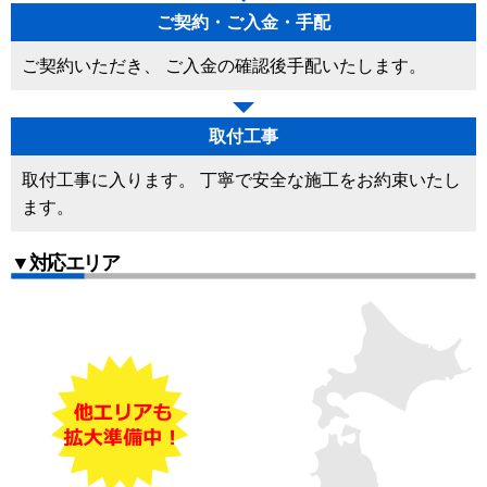
ご契約・ご入金・手配
ご契約いただき、 ご入金の確認後手配いたします。
取付工事
取付工事に入ります。 丁寧で安全な施工をお約束いたし
ます。
▼対応エリア