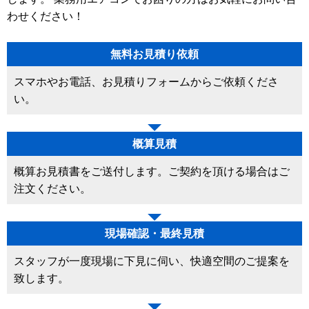
わせください！
無料お見積り依頼
スマホやお電話、お見積りフォームからご依頼くださ
い。
概算見積
概算お見積書をご送付します。ご契約を頂ける場合はご
注文ください。
現場確認・最終見積
スタッフが一度現場に下見に伺い、快適空間のご提案を
致します。