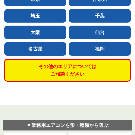
埼玉
千葉
大阪
仙台
名古屋
福岡
その他のエリアについては
ご相談ください
▼業務用エアコンを形・種類から選ぶ