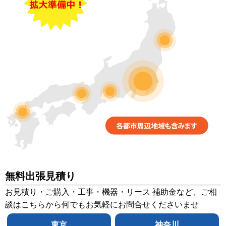
無料出張見積り
お見積り・ご購入・工事・機器・リース 補助金など、ご相
談はこちらから何でもお気軽にお問合せくださいませ
東京
神奈川