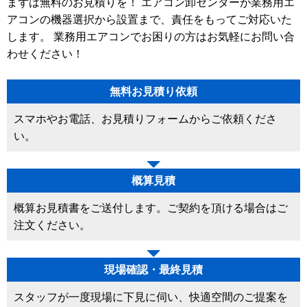
まずは無料のお見積りを！ エアコン卸センターが業務用エ
アコンの機器選択から設置まで、責任をもってご対応いた
します。 業務用エアコンでお困りの方はお気軽にお問い合
わせください！
無料お見積り依頼
スマホやお電話、お見積りフォームからご依頼くださ
い。
概算見積
概算お見積書をご送付します。ご契約を頂ける場合はご
注文ください。
現場確認・最終見積
スタッフが一度現場に下見に伺い、快適空間のご提案を