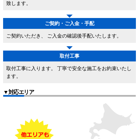
致します。
ご契約・ご入金・手配
ご契約いただき、 ご入金の確認後手配いたします。
取付工事
取付工事に入ります。 丁寧で安全な施工をお約束いたし
ます。
▼対応エリア