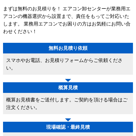
まずは無料のお見積りを！ エアコン卸センターが業務用エ
アコンの機器選択から設置まで、責任をもってご対応いた
します。 業務用エアコンでお困りの方はお気軽にお問い合
わせください！
無料お見積り依頼
スマホやお電話、お見積りフォームからご依頼くださ
い。
概算見積
概算お見積書をご送付します。ご契約を頂ける場合はご
注文ください。
現場確認・最終見積