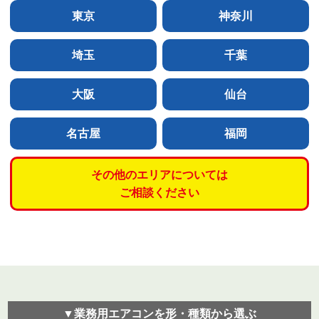
東京
神奈川
埼玉
千葉
大阪
仙台
名古屋
福岡
その他のエリアについては
ご相談ください
▼業務用エアコンを形・種類から選ぶ