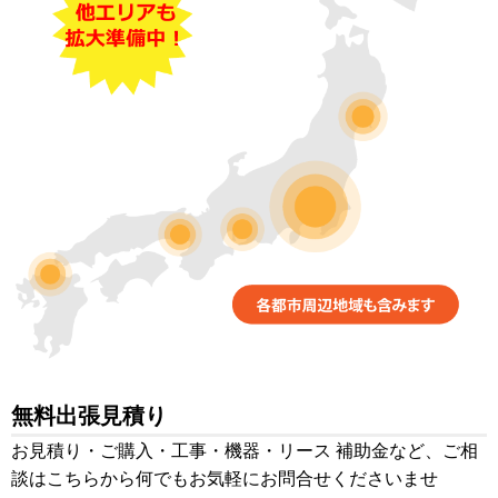
無料出張見積り
お見積り・ご購入・工事・機器・リース 補助金など、ご相
談はこちらから何でもお気軽にお問合せくださいませ