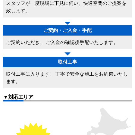
スタッフが一度現場に下見に伺い、快適空間のご提案を
致します。
ご契約・ご入金・手配
ご契約いただき、 ご入金の確認後手配いたします。
取付工事
取付工事に入ります。 丁寧で安全な施工をお約束いたし
ます。
▼対応エリア