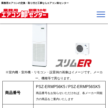
業務用エアコンの交換・取り付け工事ならエアコン卸センター
※室内機・室外機・リモコン・設置例の画像はイメージです。メーカ
ー、機種等で異なります。
PSZ-ERMP56K5 / PSZ-ERMP56SK5
商品番号
商品番号をお知らせいただければ、各メーカー同能
力の商品をご案内いたします