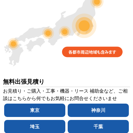
無料出張見積り
お見積り・ご購入・工事・機器・リース 補助金など、ご相
談はこちらから何でもお気軽にお問合せくださいませ
東京
神奈川
埼玉
千葉