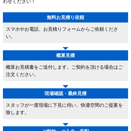
わせください！
無料お見積り依頼
スマホやお電話、お見積りフォームからご依頼くださ
い。
概算見積
概算お見積書をご送付します。ご契約を頂ける場合はご
注文ください。
現場確認・最終見積
スタッフが一度現場に下見に伺い、快適空間のご提案を
致します。