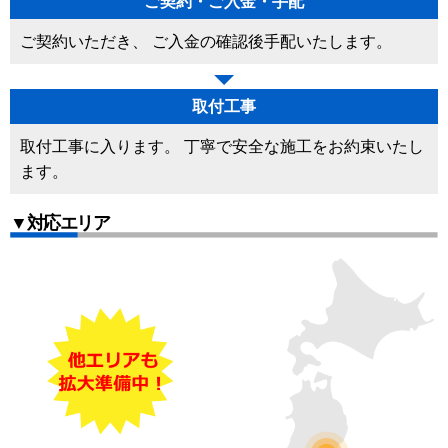
ご契約・ご入金・手配
ご契約いただき、 ご入金の確認後手配いたします。
取付工事
取付工事に入ります。 丁寧で安全な施工をお約束いたし
ます。
▼対応エリア