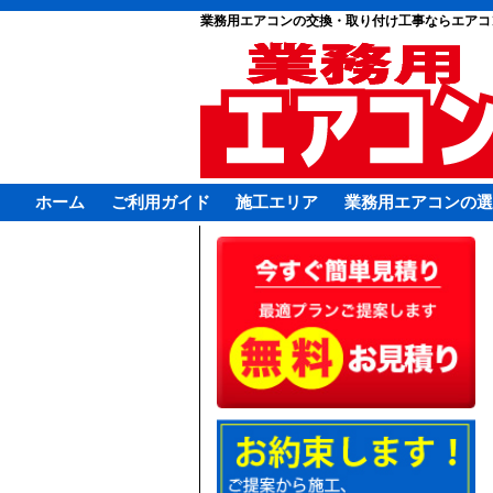
業務用エアコンの交換・取り付け工事ならエアコ
ホーム
ご利用ガイド
施工エリア
業務用エアコンの選