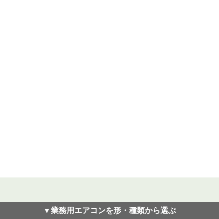
▼業務用エアコンを形・種類から選ぶ