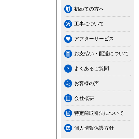
初めての方へ
工事について
アフターサービス
お支払い・配送について
よくあるご質問
お客様の声
会社概要
特定商取引法について
個人情報保護方針