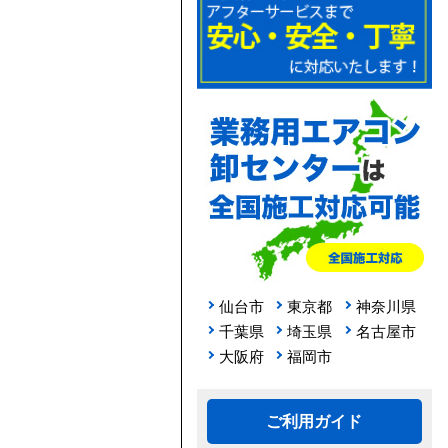
仙台市
東京都
神奈川県
千葉県
埼玉県
名古屋市
大阪府
福岡市
ご利用ガイド