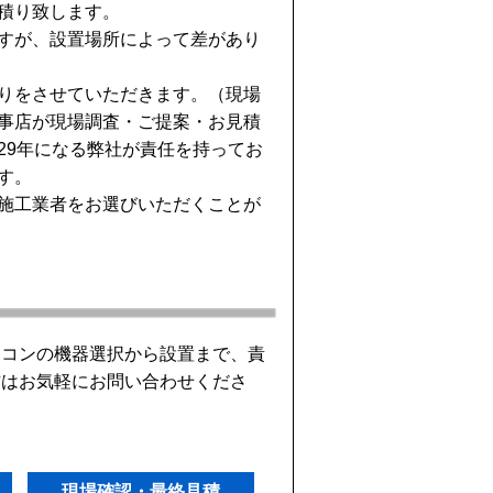
積り致します。
すが、設置場所によって差があり
りをさせていただきます。（現場
事店が現場調査・ご提案・お見積
29年になる弊社が責任を持ってお
す。
施工業者をお選びいただくことが
アコンの機器選択から設置まで、責
方はお気軽にお問い合わせくださ
現場確認・最終見積