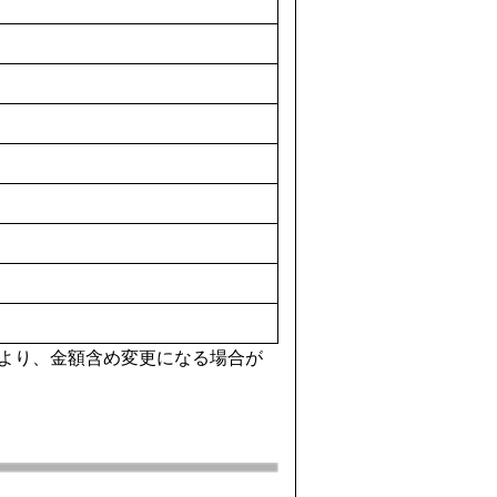
より、金額含め変更になる場合が