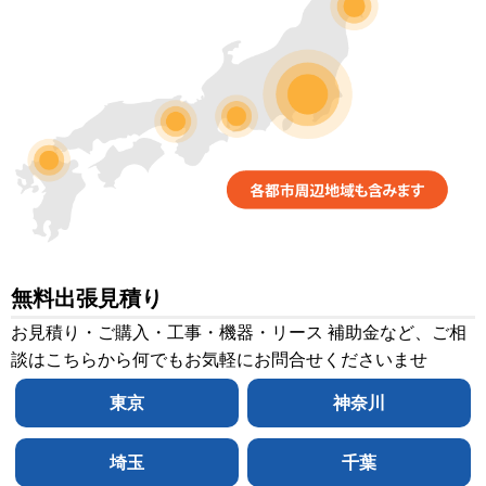
無料出張見積り
お見積り・ご購入・工事・機器・リース 補助金など、ご相
談はこちらから何でもお気軽にお問合せくださいませ
東京
神奈川
埼玉
千葉