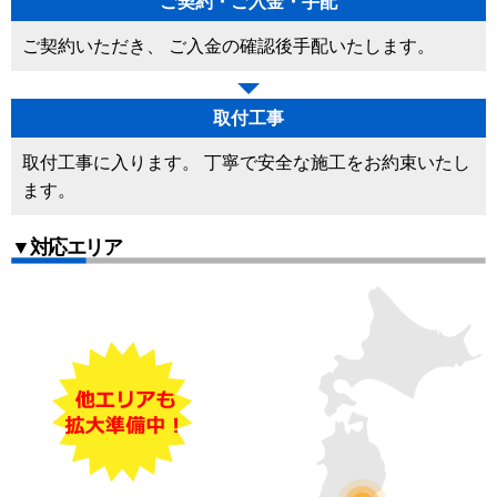
ご契約・ご入金・手配
ご契約いただき、 ご入金の確認後手配いたします。
取付工事
取付工事に入ります。 丁寧で安全な施工をお約束いたし
ます。
▼対応エリア