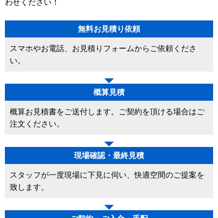
わせください！
無料お見積り依頼
スマホやお電話、お見積りフォームからご依頼くださ
い。
概算見積
概算お見積書をご送付します。ご契約を頂ける場合はご
注文ください。
現場確認・最終見積
スタッフが一度現場に下見に伺い、快適空間のご提案を
致します。