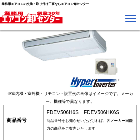
業務用エアコンの交換・取り付け工事ならエアコン卸センター
※室内機・室外機・リモコン・設置例の画像はイメージです。メーカ
ー、機種等で異なります。
FDEV506H6S FDEV506HK6S
商品番号
商品番号をお知らせいただければ、各メーカー同能
力の商品をご案内いたします