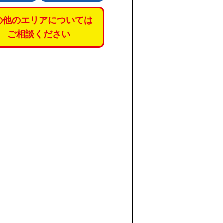
の他のエリアについては
ご相談ください