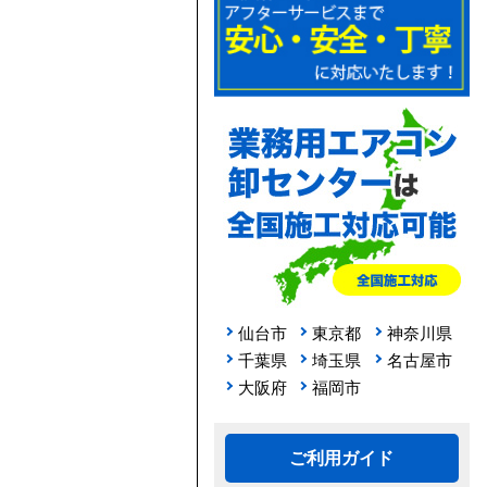
仙台市
東京都
神奈川県
千葉県
埼玉県
名古屋市
大阪府
福岡市
ご利用ガイド