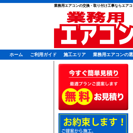
業務用エアコンの交換・取り付け工事ならエアコ
ホーム
ご利用ガイド
施工エリア
業務用エアコンの選