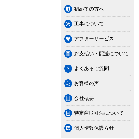
初めての方へ
工事について
アフターサービス
お支払い・配送について
よくあるご質問
お客様の声
会社概要
特定商取引法について
個人情報保護方針