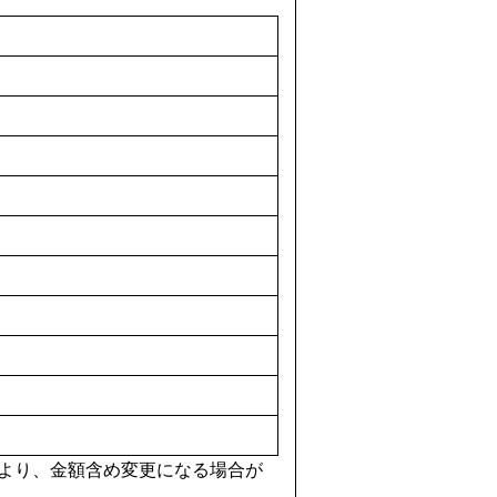
より、金額含め変更になる場合が