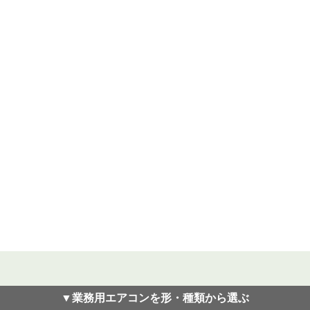
▼業務用エアコンを形・種類から選ぶ