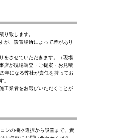
積り致します。
すが、設置場所によって差があり
りをさせていただきます。（現場
事店が現場調査・ご提案・お見積
29年になる弊社が責任を持ってお
す。
施工業者をお選びいただくことが
アコンの機器選択から設置まで、責
方はお気軽にお問い合わせくださ