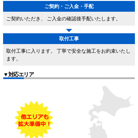
ご契約・ご入金・手配
ご契約いただき、 ご入金の確認後手配いたします。
取付工事
取付工事に入ります。 丁寧で安全な施工をお約束いたし
ます。
▼対応エリア