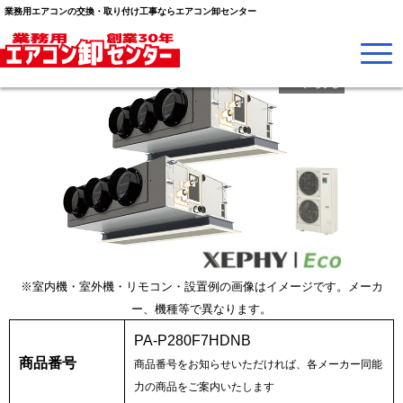
業務用エアコンの交換・取り付け工事ならエアコン卸センター
※室内機・室外機・リモコン・設置例の画像はイメージです。メーカ
ー、機種等で異なります。
PA-P280F7HDNB
商品番号
商品番号をお知らせいただければ、各メーカー同能
力の商品をご案内いたします