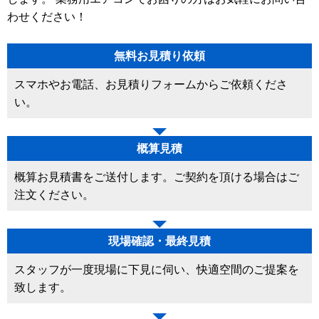
わせください！
無料お見積り依頼
スマホやお電話、お見積りフォームからご依頼くださ
い。
概算見積
概算お見積書をご送付します。ご契約を頂ける場合はご
注文ください。
現場確認・最終見積
スタッフが一度現場に下見に伺い、快適空間のご提案を
致します。