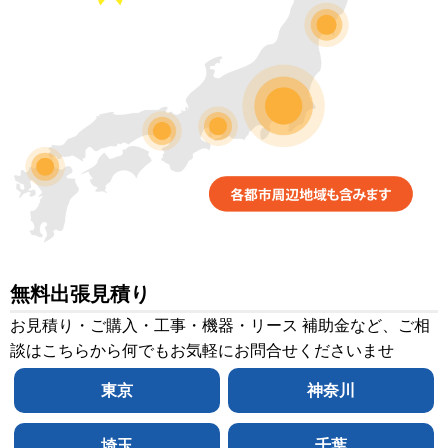
無料出張見積り
お見積り・ご購入・工事・機器・リース 補助金など、ご相
談はこちらから何でもお気軽にお問合せくださいませ
東京
神奈川
埼玉
千葉