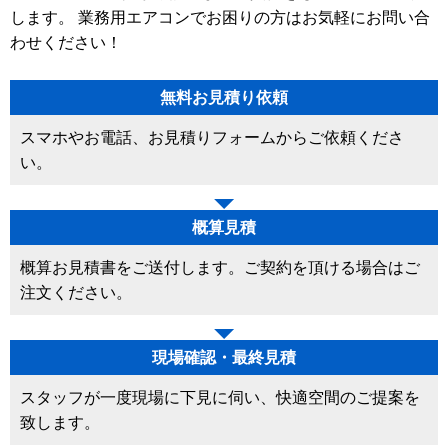
します。 業務用エアコンでお困りの方はお気軽にお問い合
わせください！
無料お見積り依頼
スマホやお電話、お見積りフォームからご依頼くださ
い。
概算見積
概算お見積書をご送付します。ご契約を頂ける場合はご
注文ください。
現場確認・最終見積
スタッフが一度現場に下見に伺い、快適空間のご提案を
致します。