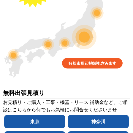
無料出張見積り
お見積り・ご購入・工事・機器・リース 補助金など、ご相
談はこちらから何でもお気軽にお問合せくださいませ
東京
神奈川