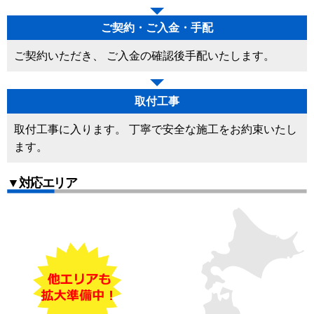
ご契約・ご入金・手配
ご契約いただき、 ご入金の確認後手配いたします。
取付工事
取付工事に入ります。 丁寧で安全な施工をお約束いたし
ます。
▼対応エリア