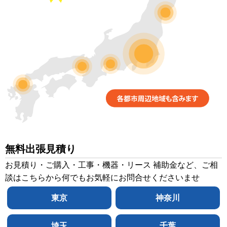
無料出張見積り
お見積り・ご購入・工事・機器・リース 補助金など、ご相
談はこちらから何でもお気軽にお問合せくださいませ
東京
神奈川
埼玉
千葉