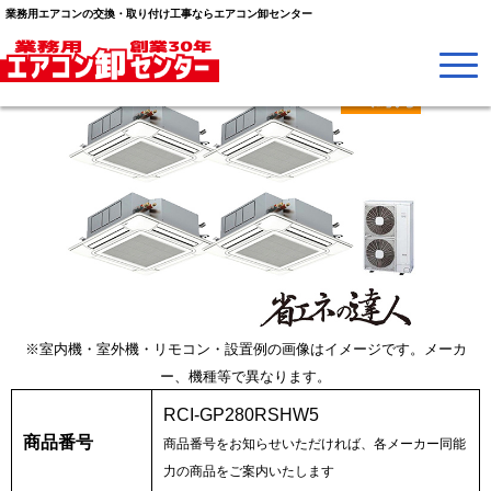
業務用エアコンの交換・取り付け工事ならエアコン卸センター
※室内機・室外機・リモコン・設置例の画像はイメージです。メーカ
ー、機種等で異なります。
RCI-GP280RSHW5
商品番号
商品番号をお知らせいただければ、各メーカー同能
力の商品をご案内いたします