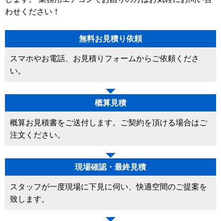
わせください！
無料お見積り依頼
スマホやお電話、お見積りフォームからご依頼くださ
い。
概算見積
概算お見積書をご送付します。ご契約を頂ける場合はご
注文ください。
現場確認・最終見積
スタッフが一度現場に下見に伺い、快適空間のご提案を
致します。