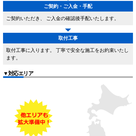
ご契約・ご入金・手配
ご契約いただき、 ご入金の確認後手配いたします。
取付工事
取付工事に入ります。 丁寧で安全な施工をお約束いたし
ます。
▼対応エリア