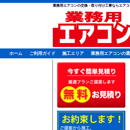
業務用エアコンの交換・取り付け工事ならエアコ
ホーム
ご利用ガイド
施工エリア
業務用エアコンの選