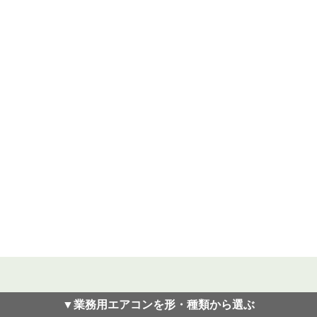
▼業務用エアコンを形・種類から選ぶ