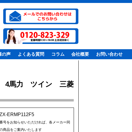
様の声
よくある質問
コラム
会社概要
お問い合わせ
 4馬力 ツイン 三菱
ZX-ERMP112F5
番号をお知らせいただければ、各メーカー同
の商品をご案内いたします