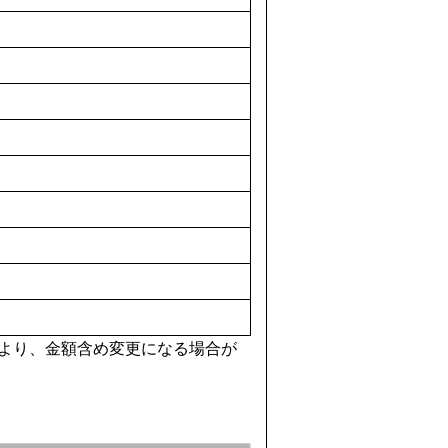
より、金額含め変更になる場合が