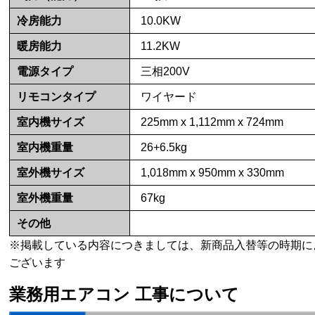
冷房能力
10.0KW
暖房能力
11.2KW
電源タイプ
三相200V
リモコンタイプ
ワイヤード
室内機サイズ
225mm x 1,112mm x 724mm
室内機重量
26+6.5kg
室外機サイズ
1,018mm x 950mm x 330mm
室外機重量
67kg
その他
※掲載している内容につきましては、新商品入替等の時期に
ございます
業務用エアコン 工事について