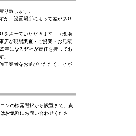
積り致します。
すが、設置場所によって差があり
りをさせていただきます。（現場
事店が現場調査・ご提案・お見積
29年になる弊社が責任を持ってお
す。
施工業者をお選びいただくことが
アコンの機器選択から設置まで、責
方はお気軽にお問い合わせくださ