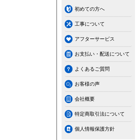
初めての方へ
工事について
アフターサービス
お支払い・配送について
よくあるご質問
お客様の声
会社概要
特定商取引法について
個人情報保護方針