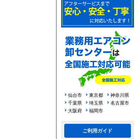
仙台市
東京都
神奈川県
千葉県
埼玉県
名古屋市
大阪府
福岡市
ご利用ガイド