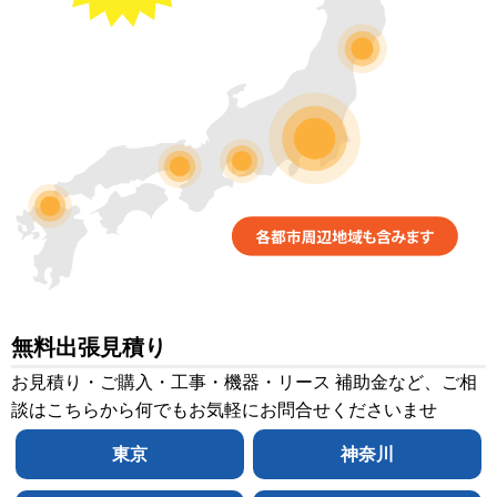
無料出張見積り
お見積り・ご購入・工事・機器・リース 補助金など、ご相
談はこちらから何でもお気軽にお問合せくださいませ
東京
神奈川