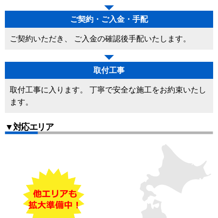
ご契約・ご入金・手配
ご契約いただき、 ご入金の確認後手配いたします。
取付工事
取付工事に入ります。 丁寧で安全な施工をお約束いたし
ます。
▼対応エリア