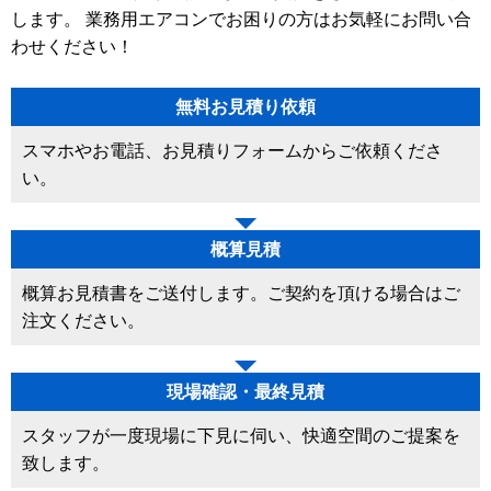
します。 業務用エアコンでお困りの方はお気軽にお問い合
わせください！
無料お見積り依頼
スマホやお電話、お見積りフォームからご依頼くださ
い。
概算見積
概算お見積書をご送付します。ご契約を頂ける場合はご
注文ください。
現場確認・最終見積
スタッフが一度現場に下見に伺い、快適空間のご提案を
致します。