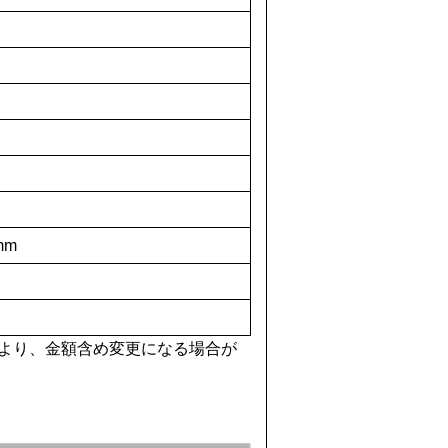
)mm
より、金額含め変更になる場合が