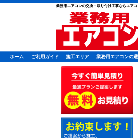
業務用エアコンの交換・取り付け工事ならエアコ
ホーム
ご利用ガイド
施工エリア
業務用エアコンの選