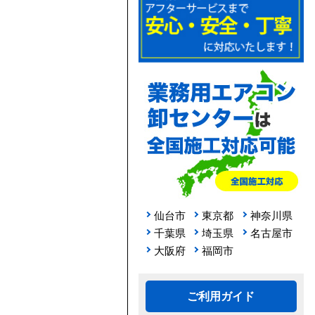
仙台市
東京都
神奈川県
千葉県
埼玉県
名古屋市
大阪府
福岡市
ご利用ガイド