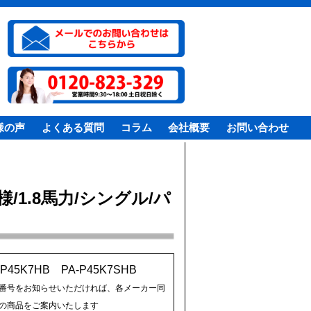
様の声
よくある質問
コラム
会社概要
お問い合わせ
1.8馬力/シングル/パ
-P45K7HB PA-P45K7SHB
番号をお知らせいただければ、各メーカー同
の商品をご案内いたします