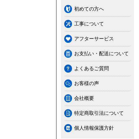
初めての方へ
工事について
アフターサービス
お支払い・配送について
よくあるご質問
お客様の声
会社概要
特定商取引法について
個人情報保護方針