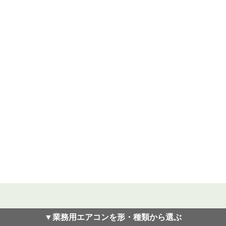
▼業務用エアコンを形・種類から選ぶ