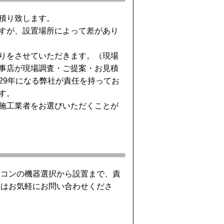
積り致します。
すが、設置場所によって差があり
りをさせていただきます。（現場
事店が現場調査・ご提案・お見積
29年になる弊社が責任を持ってお
す。
施工業者をお選びいただくことが
アコンの機器選択から設置まで、責
方はお気軽にお問い合わせくださ