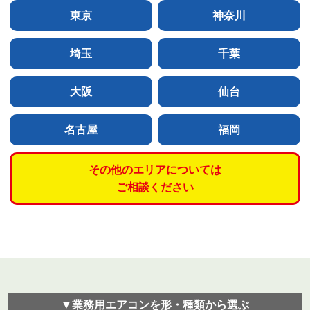
東京
神奈川
埼玉
千葉
大阪
仙台
名古屋
福岡
その他のエリアについては
ご相談ください
▼業務用エアコンを形・種類から選ぶ