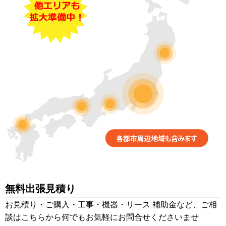
無料出張見積り
お見積り・ご購入・工事・機器・リース 補助金など、ご相
談はこちらから何でもお気軽にお問合せくださいませ