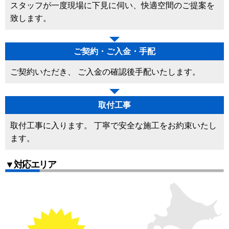
スタッフが一度現場に下見に伺い、快適空間のご提案を
致します。
ご契約・ご入金・手配
ご契約いただき、 ご入金の確認後手配いたします。
取付工事
取付工事に入ります。 丁寧で安全な施工をお約束いたし
ます。
▼対応エリア