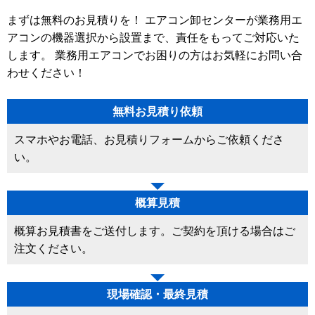
まずは無料のお見積りを！ エアコン卸センターが業務用エ
アコンの機器選択から設置まで、責任をもってご対応いた
します。 業務用エアコンでお困りの方はお気軽にお問い合
わせください！
無料お見積り依頼
スマホやお電話、お見積りフォームからご依頼くださ
い。
概算見積
概算お見積書をご送付します。ご契約を頂ける場合はご
注文ください。
現場確認・最終見積