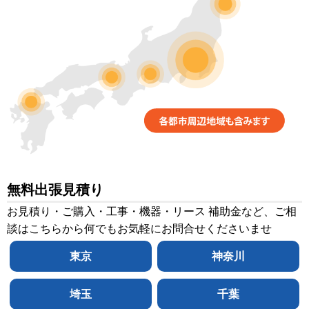
無料出張見積り
お見積り・ご購入・工事・機器・リース 補助金など、ご相
談はこちらから何でもお気軽にお問合せくださいませ
東京
神奈川
埼玉
千葉