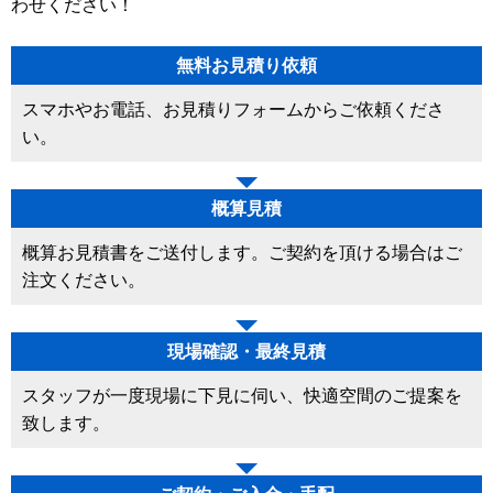
わせください！
無料お見積り依頼
スマホやお電話、お見積りフォームからご依頼くださ
い。
概算見積
概算お見積書をご送付します。ご契約を頂ける場合はご
注文ください。
現場確認・最終見積
スタッフが一度現場に下見に伺い、快適空間のご提案を
致します。