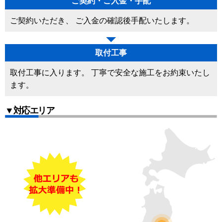
ご契約・ご入金・手配
ご契約いただき、 ご入金の確認後手配いたします。
取付工事
取付工事に入ります。 丁寧で安全な施工をお約束いたし
ます。
▼対応エリア