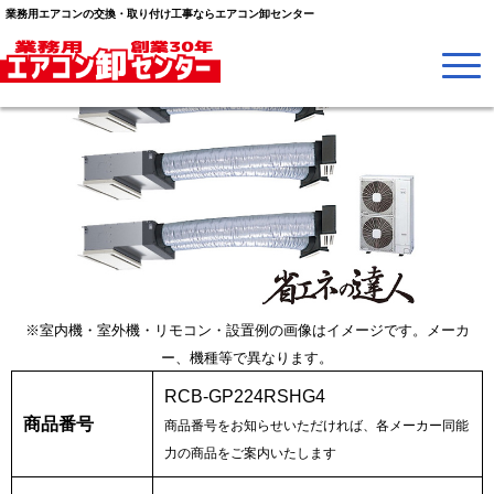
業務用エアコンの交換・取り付け工事ならエアコン卸センター
※室内機・室外機・リモコン・設置例の画像はイメージです。メーカ
ー、機種等で異なります。
RCB-GP224RSHG4
商品番号
商品番号をお知らせいただければ、各メーカー同能
力の商品をご案内いたします