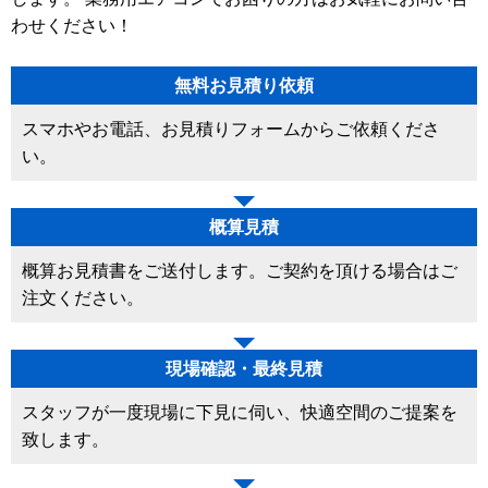
わせください！
無料お見積り依頼
スマホやお電話、お見積りフォームからご依頼くださ
い。
概算見積
概算お見積書をご送付します。ご契約を頂ける場合はご
注文ください。
現場確認・最終見積
スタッフが一度現場に下見に伺い、快適空間のご提案を
致します。