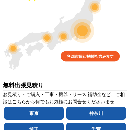
無料出張見積り
お見積り・ご購入・工事・機器・リース 補助金など、ご相
談はこちらから何でもお気軽にお問合せくださいませ
東京
神奈川
埼玉
千葉