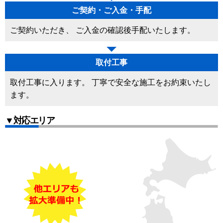
ご契約・ご入金・手配
ご契約いただき、 ご入金の確認後手配いたします。
取付工事
取付工事に入ります。 丁寧で安全な施工をお約束いたし
ます。
▼対応エリア