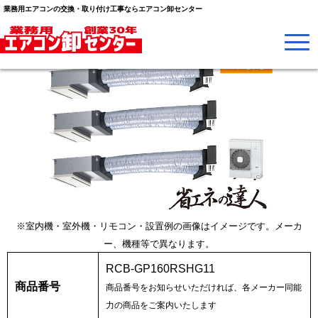
業務用エアコンの交換・取り付け工事ならエアコン卸センター
※室内機・室外機・リモコン・設置例の画像はイメージです。メーカ
ー、機種等で異なります。
RCB-GP160RSHG11
商品番号
商品番号をお知らせいただければ、各メーカー同能
力の商品をご案内いたします