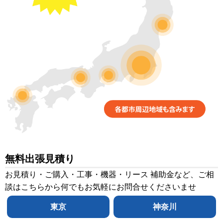
無料出張見積り
お見積り・ご購入・工事・機器・リース 補助金など、ご相
談はこちらから何でもお気軽にお問合せくださいませ
東京
神奈川