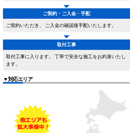
ご契約・ご入金・手配
ご契約いただき、 ご入金の確認後手配いたします。
取付工事
取付工事に入ります。 丁寧で安全な施工をお約束いたし
ます。
▼対応エリア