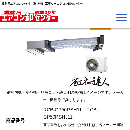
業務用エアコンの交換・取り付け工事ならエアコン卸センター
※室内機・室外機・リモコン・設置例の画像はイメージです。メーカ
ー、機種等で異なります。
RCB-GP50RSH11 RCB-
GP50RSHJ11
商品番号
商品番号をお知らせいただければ、各メーカー同能