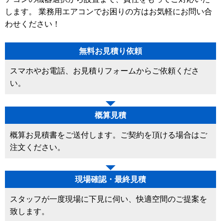
します。 業務用エアコンでお困りの方はお気軽にお問い合
わせください！
無料お見積り依頼
スマホやお電話、お見積りフォームからご依頼くださ
い。
概算見積
概算お見積書をご送付します。ご契約を頂ける場合はご
注文ください。
現場確認・最終見積
スタッフが一度現場に下見に伺い、快適空間のご提案を
致します。