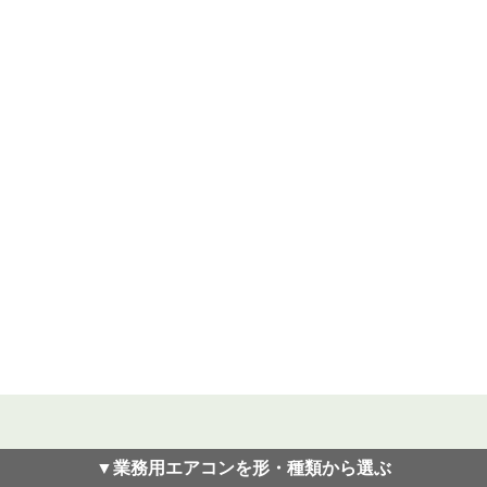
▼業務用エアコンを形・種類から選ぶ