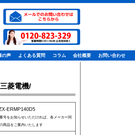
様の声
よくある質問
コラム
会社概要
お問い合わせ
三菱電機/
ZX-ERMP140D5
番号をお知らせいただければ、各メーカー同
の商品をご案内いたします