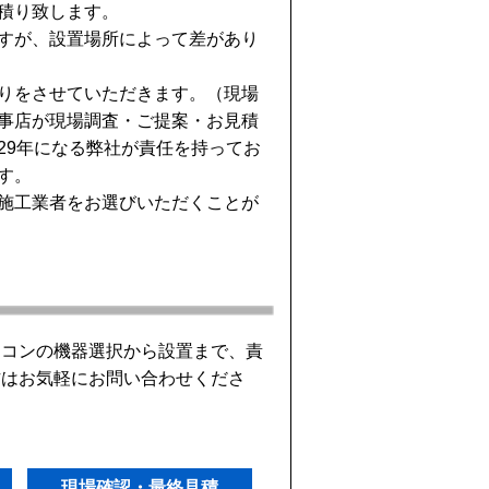
積り致します。
すが、設置場所によって差があり
りをさせていただきます。（現場
事店が現場調査・ご提案・お見積
29年になる弊社が責任を持ってお
す。
施工業者をお選びいただくことが
アコンの機器選択から設置まで、責
方はお気軽にお問い合わせくださ
現場確認・最終見積