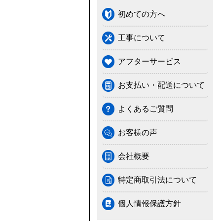
初めての方へ
工事について
アフターサービス
お支払い・配送について
よくあるご質問
お客様の声
会社概要
特定商取引法について
個人情報保護方針