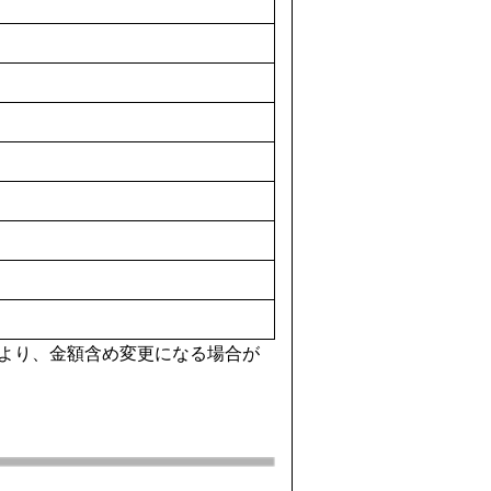
より、金額含め変更になる場合が