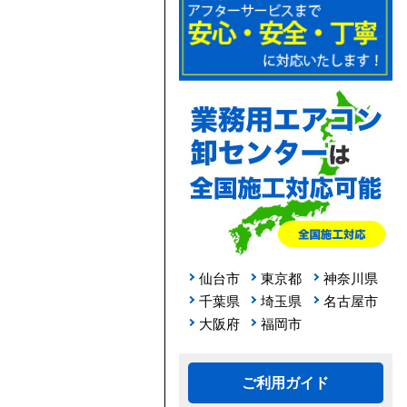
仙台市
東京都
神奈川県
千葉県
埼玉県
名古屋市
大阪府
福岡市
ご利用ガイド