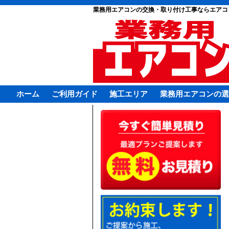
業務用エアコンの交換・取り付け工事ならエアコ
ホーム
ご利用ガイド
施工エリア
業務用エアコンの選