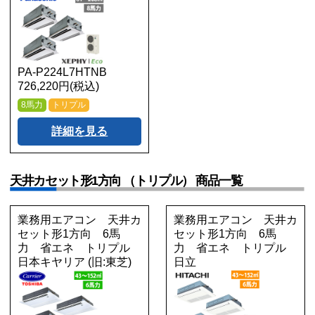
PA-P224L7HTNB
726,220円(税込)
8馬力
トリプル
詳細を見る
天井カセット形1方向 （トリプル） 商品一覧
業務用エアコン 天井カ
業務用エアコン 天井カ
セット形1方向 6馬
セット形1方向 6馬
力 省エネ トリプル
力 省エネ トリプル
日本キヤリア (旧:東芝)
日立