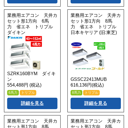
業務用エアコン 天井カ
業務用エアコン 天井カ
セット形1方向 6馬
セット形1方向 8馬
力 省エネ トリプル
力 省エネ トリプル
ダイキン
日本キヤリア (旧:東芝)
SZRK160BYM ダイキ
ン
GSSC22413MUB
554,488円 (税込)
616,136円(税込)
6馬力
トリプル
8馬力
トリプル
詳細を見る
詳細を見る
業務用エアコン 天井カ
業務用エアコン 天井カ
セット形1方向 8馬
セット形1方向 8馬