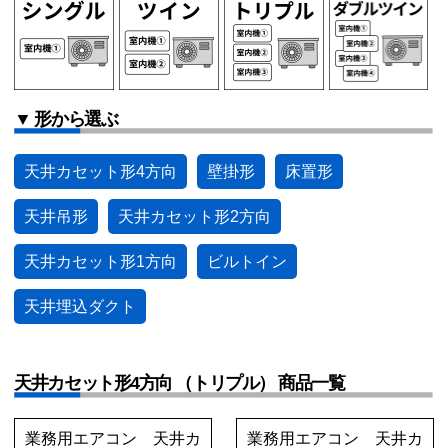
▼ 形から選ぶ
天井カセット形4方向
壁掛形
床置形
天井吊形
天井カセット形2方向
天井カセット形1方向
ビルトイン
天井埋込ダクト
天井カセット形4方向 （トリプル） 商品一覧
業務用エアコン 天井カ
業務用エアコン 天井カ