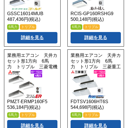
GSSC16014MUB
RCIS-GP160RSHG9
487,436円(税込)
500,148円(税込)
6馬力
トリプル
6馬力
トリプル
詳細を見る
詳細を見る
業務用エアコン 天井カ
業務用エアコン 天井カ
セット形1方向 6馬
セット形1方向 6馬
力 トリプル 三菱電機
力 トリプル 三菱重工
PMZT-ERMP160F5
FDTSV1606HT6S
536,184円(税込)
544,698円(税込)
6馬力
トリプル
6馬力
トリプル
詳細を見る
詳細を見る