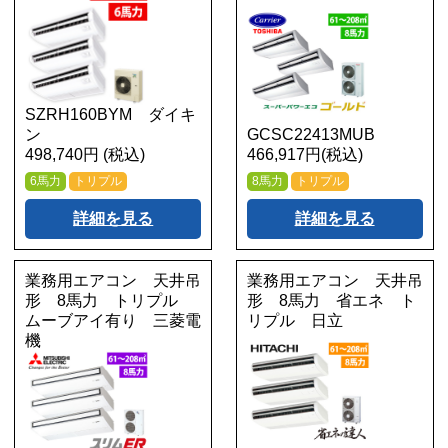
SZRH160BYM ダイキ
ン
GCSC22413MUB
498,740円 (税込)
466,917円(税込)
6馬力
トリプル
8馬力
トリプル
詳細を見る
詳細を見る
業務用エアコン 天井吊
業務用エアコン 天井吊
形 8馬力 トリプル
形 8馬力 省エネ ト
ムーブアイ有り 三菱電
リプル 日立
機