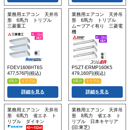
業務用エアコン 天井吊
業務用エアコン 天井吊
形 6馬力 トリプル
形 6馬力 トリプル
三菱重工
ムーブアイ有り 三菱電
機
FDEV1606HT6S
PSZT-ERMP160K5
477,576円(税込)
479,160円(税込)
6馬力
トリプル
6馬力
トリプル
詳細を見る
詳細を見る
業務用エアコン 天井吊
業務用エアコン 天井吊
形 6馬力 省エネ ト
形 8馬力 省エネ ト
リプル ダイキン
リプル 日本キヤリア
(旧:東芝)