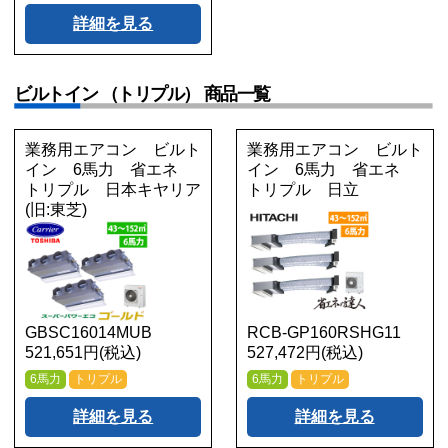
詳細を見る
ビルトイン （トリプル） 商品一覧
業務用エアコン ビルト
業務用エアコン ビルト
イン 6馬力 省エネ
イン 6馬力 省エネ
トリプル 日本キヤリア
トリプル 日立
(旧:東芝)
GBSC16014MUB
RCB-GP160RSHG11
521,651円(税込)
527,472円(税込)
6馬力
トリプル
6馬力
トリプル
詳細を見る
詳細を見る