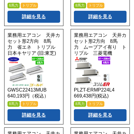
6馬力
トリプル
8馬力
トリプル
詳細を見る
詳細を見る
業務用エアコン 天井カ
業務用エアコン 天井カ
セット形2方向 8馬
セット形2方向 8馬
力 省エネ トリプル
力 ムーブアイ有り ト
日本キヤリア (旧:東芝)
リプル 三菱電機
GWSC22413MUB
PLZT-ERMP224L4
640,193円（税込）
669,438円(税込)
8馬力
トリプル
8馬力
トリプル
詳細を見る
詳細を見る
業務用エアコン 天井カ
業務用エアコン 天井カ