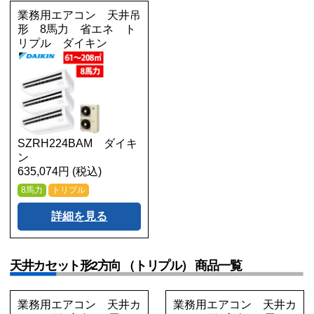
業務用エアコン 天井吊
形 8馬力 省エネ ト
リプル ダイキン
SZRH224BAM ダイキ
ン
635,074円 (税込)
8馬力
トリプル
詳細を見る
天井カセット形2方向 （トリプル） 商品一覧
業務用エアコン 天井カ
業務用エアコン 天井カ