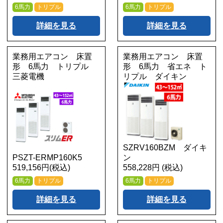
6馬力
トリプル
6馬力
トリプル
詳細を見る
詳細を見る
業務用エアコン 床置
業務用エアコン 床置
形 6馬力 トリプル
形 6馬力 省エネ ト
三菱電機
リプル ダイキン
SZRV160BZM ダイキ
PSZT-ERMP160K5
ン
519,156円(税込)
558,228円 (税込)
6馬力
トリプル
6馬力
トリプル
詳細を見る
詳細を見る