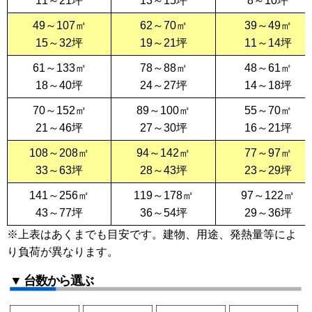
11～21坪
13～15坪
8～10坪
49～107㎡
62～70㎡
39～49㎡
15～32坪
19～21坪
11～14坪
61～133㎡
78～88㎡
48～61㎡
18～40坪
24～27坪
14～18坪
70～152㎡
89～100㎡
55～70㎡
21～46坪
27～30坪
16～21坪
108～208㎡
94～142㎡
77～97㎡
33～63坪
28～43坪
23～29坪
141～256㎡
119～178㎡
97～122㎡
43～77坪
36～54坪
29～36坪
※上表はあくまでも目安です。建物、用途、発熱量等によ
り負荷が異なります。
▼ 台数から選ぶ