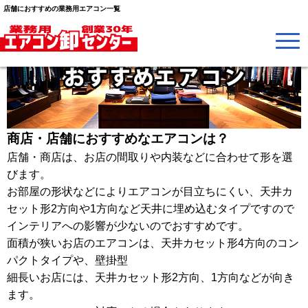
店舗におすすめの業務用エアコン一覧
商店・店舗におすすめなエアコンは？
店舗・商店は、お店の間取りや内装などに合わせて形を選
びます。
お部屋の形状などによりエアコンが目立ちにくい、天井カ
セット形2方向や1方向など天井に埋め込むタイプですので
インテリアへの影響が少ないのでおすすめです。
面積が狭いお店のエアコンは、天井カセット形4方向のコン
パクトタイプや、壁掛型
細長いお店には、天井カセット形2方向、1方向などが向き
ます。