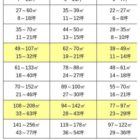
27～60㎡
35～39㎡
22～27㎡
8～18坪
11～12坪
6～8坪
35～70㎡
44～50㎡
28～35㎡
11～21坪
13～15坪
8～10坪
49～107㎡
62～70㎡
39～49㎡
15～32坪
19～21坪
11～14坪
61～133㎡
78～88㎡
48～61㎡
18～40坪
24～27坪
14～18坪
70～152㎡
89～100㎡
55～70㎡
21～46坪
27～30坪
16～21坪
108～208㎡
94～142㎡
77～97㎡
33～63坪
28～43坪
23～29坪
141～256㎡
119～178㎡
97～122㎡
43～77坪
36～54坪
29～36坪