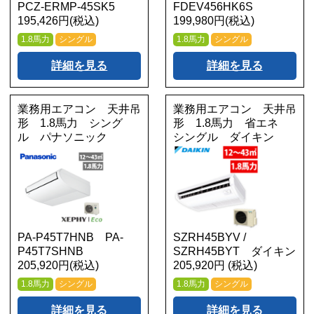
PCZ-ERMP-45SK5
FDEV456HK6S
195,426円(税込)
199,980円(税込)
1.8馬力
シングル
1.8馬力
シングル
詳細を見る
詳細を見る
業務用エアコン 天井吊
業務用エアコン 天井吊
形 1.8馬力 シング
形 1.8馬力 省エネ
ル パナソニック
シングル ダイキン
PA-P45T7HNB PA-
SZRH45BYV /
P45T7SHNB
SZRH45BYT ダイキン
205,920円(税込)
205,920円 (税込)
1.8馬力
シングル
1.8馬力
シングル
詳細を見る
詳細を見る