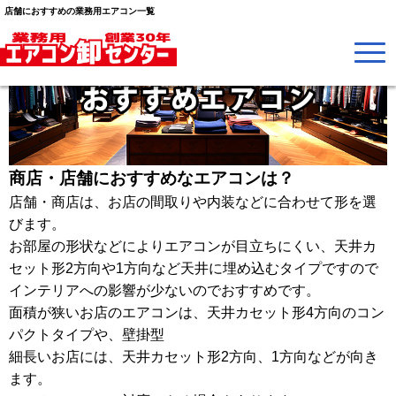
店舗におすすめの業務用エアコン一覧
商店・店舗におすすめなエアコンは？
店舗・商店は、お店の間取りや内装などに合わせて形を選
びます。
お部屋の形状などによりエアコンが目立ちにくい、天井カ
セット形2方向や1方向など天井に埋め込むタイプですので
インテリアへの影響が少ないのでおすすめです。
面積が狭いお店のエアコンは、天井カセット形4方向のコン
パクトタイプや、壁掛型
細長いお店には、天井カセット形2方向、1方向などが向き
ます。