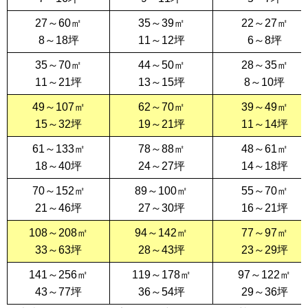
27～60㎡
35～39㎡
22～27㎡
8～18坪
11～12坪
6～8坪
35～70㎡
44～50㎡
28～35㎡
11～21坪
13～15坪
8～10坪
49～107㎡
62～70㎡
39～49㎡
15～32坪
19～21坪
11～14坪
61～133㎡
78～88㎡
48～61㎡
18～40坪
24～27坪
14～18坪
70～152㎡
89～100㎡
55～70㎡
21～46坪
27～30坪
16～21坪
108～208㎡
94～142㎡
77～97㎡
33～63坪
28～43坪
23～29坪
141～256㎡
119～178㎡
97～122㎡
43～77坪
36～54坪
29～36坪