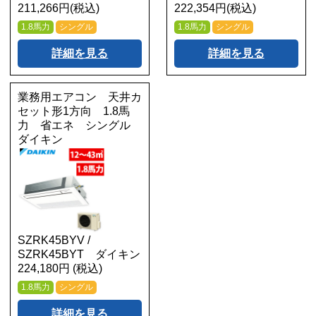
211,266円(税込)
222,354円(税込)
1.8馬力
シングル
1.8馬力
シングル
詳細を見る
詳細を見る
業務用エアコン 天井カ
セット形1方向 1.8馬
力 省エネ シングル
ダイキン
SZRK45BYV /
SZRK45BYT ダイキン
224,180円 (税込)
1.8馬力
シングル
詳細を見る