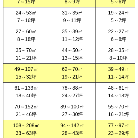
7～15坪
8～9坪
5～6坪
24～53㎡
31～35㎡
19～24㎡
7～16坪
9～11坪
5～7坪
27～60㎡
35～39㎡
22～27㎡
8～18坪
11～12坪
6～8坪
35～70㎡
44～50㎡
28～35㎡
11～21坪
13～15坪
8～10坪
49～107㎡
62～70㎡
39～49㎡
15～32坪
19～21坪
11～14坪
61～133㎡
78～88㎡
48～61㎡
18～40坪
24～27坪
14～18坪
70～152㎡
89～100㎡
55～70㎡
21～46坪
27～30坪
16～21坪
108～208㎡
94～142㎡
77～97㎡
33～63坪
28～43坪
23～29坪