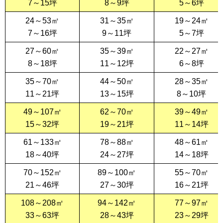
7～15坪
8～9坪
5～6坪
24～53㎡
31～35㎡
19～24㎡
7～16坪
9～11坪
5～7坪
27～60㎡
35～39㎡
22～27㎡
8～18坪
11～12坪
6～8坪
35～70㎡
44～50㎡
28～35㎡
11～21坪
13～15坪
8～10坪
49～107㎡
62～70㎡
39～49㎡
15～32坪
19～21坪
11～14坪
61～133㎡
78～88㎡
48～61㎡
18～40坪
24～27坪
14～18坪
70～152㎡
89～100㎡
55～70㎡
21～46坪
27～30坪
16～21坪
108～208㎡
94～142㎡
77～97㎡
33～63坪
28～43坪
23～29坪