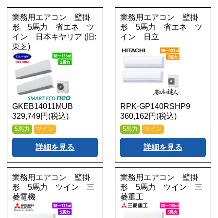
業務用エアコン 壁掛
業務用エアコン 壁掛
形 5馬力 省エネ ツ
形 5馬力 省エネ ツ
イン 日本キヤリア (旧:
イン 日立
東芝)
GKEB14011MUB
RPK-GP140RSHP9
329,749円(税込)
360,162円(税込)
5馬力
ツイン
5馬力
ツイン
詳細を見る
詳細を見る
業務用エアコン 壁掛
業務用エアコン 壁掛
形 5馬力 ツイン 三
形 5馬力 ツイン 三
菱電機
菱重工