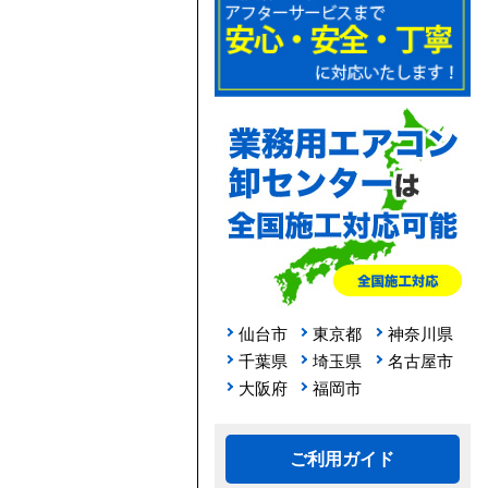
仙台市
東京都
神奈川県
千葉県
埼玉県
名古屋市
大阪府
福岡市
ご利用ガイド