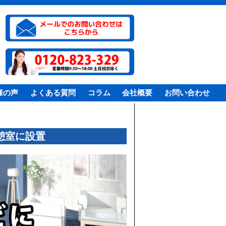
様の声
よくある質問
コラム
会社概要
お問い合わせ
憩室に設置