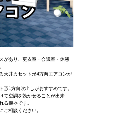
スがあり、更衣室・会議室・休憩
。
る天井カセット形4方向エアコンが
ト形1方向吹出しがおすすめです。
けて空調を効かせることが出来
れる機器です。
にご相談ください。