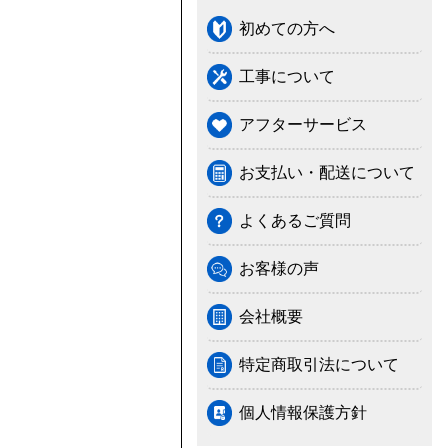
初めての方へ
工事について
アフターサービス
お支払い・配送について
よくあるご質問
お客様の声
会社概要
特定商取引法について
個人情報保護方針