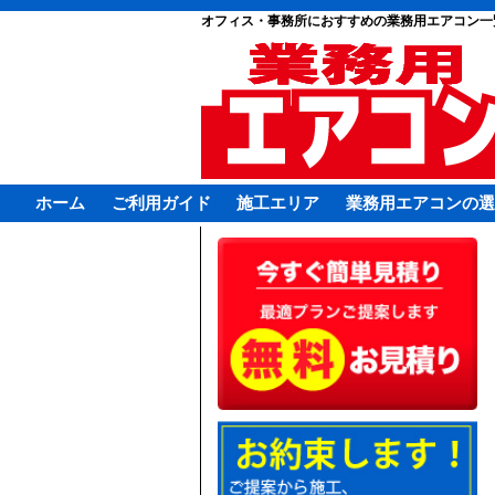
オフィス・事務所におすすめの業務用エアコン一
ホーム
ご利用ガイド
施工エリア
業務用エアコンの選