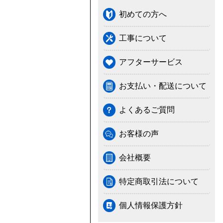
初めての方へ
工事について
アフターサービス
お支払い・配送について
よくあるご質問
お客様の声
会社概要
特定商取引法について
個人情報保護方針