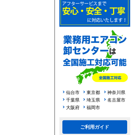
仙台市
東京都
神奈川県
千葉県
埼玉県
名古屋市
大阪府
福岡市
ご利用ガイド