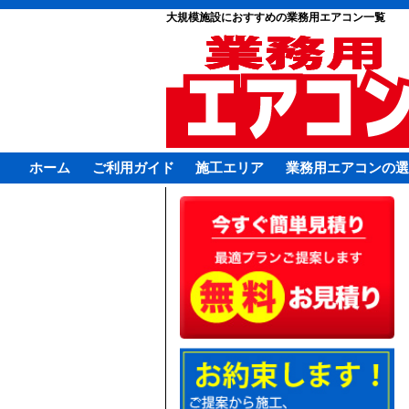
大規模施設におすすめの業務用エアコン一覧
ホーム
ご利用ガイド
施工エリア
業務用エアコンの選