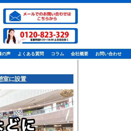
様の声
よくある質問
コラム
会社概要
お問い合わせ
憩室に設置