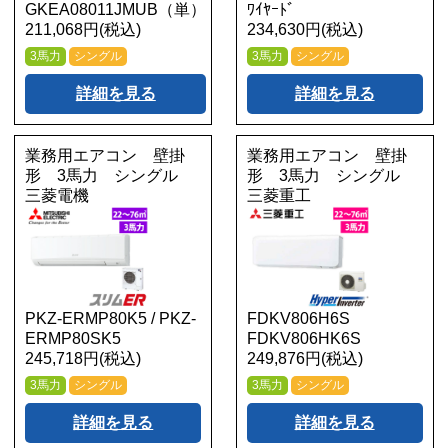
GKEA08011JMUB（単）
ﾜｲﾔｰﾄﾞ
211,068円(税込)
234,630円(税込)
3馬力
シングル
3馬力
シングル
詳細を見る
詳細を見る
業務用エアコン 壁掛
業務用エアコン 壁掛
形 3馬力 シングル
形 3馬力 シングル
三菱電機
三菱重工
PKZ-ERMP80K5 / PKZ-
FDKV806H6S
ERMP80SK5
FDKV806HK6S
245,718円(税込)
249,876円(税込)
3馬力
シングル
3馬力
シングル
詳細を見る
詳細を見る