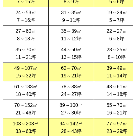
7～15坪
8～9坪
5～6坪
24～53㎡
31～35㎡
19～24㎡
7～16坪
9～11坪
5～7坪
27～60㎡
35～39㎡
22～27㎡
8～18坪
11～12坪
6～8坪
35～70㎡
44～50㎡
28～35㎡
11～21坪
13～15坪
8～10坪
49～107㎡
62～70㎡
39～49㎡
15～32坪
19～21坪
11～14坪
61～133㎡
78～88㎡
48～61㎡
18～40坪
24～27坪
14～18坪
70～152㎡
89～100㎡
55～70㎡
21～46坪
27～30坪
16～21坪
108～208㎡
94～142㎡
77～97㎡
33～63坪
28～43坪
23～29坪