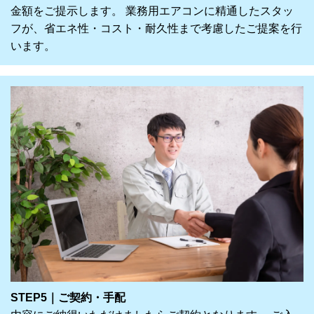
金額をご提示します。 業務用エアコンに精通したスタッ
フが、省エネ性・コスト・耐久性まで考慮したご提案を行
います。
STEP5｜ご契約・手配