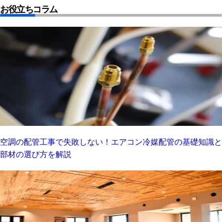
お役立ちコラム
空調の配管工事で失敗しない！エアコン冷媒配管の基礎知識と
部材の選び方を解説