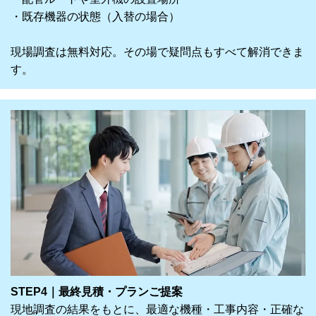
・既存機器の状態（入替の場合）
現場調査は無料対応。その場で疑問点もすべて解消できま
す。
STEP4｜最終見積・プランご提案
現地調査の結果をもとに、最適な機種・工事内容・正確な