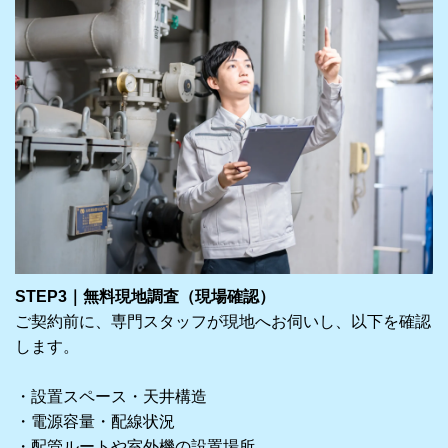
STEP3｜無料現地調査（現場確認）
ご契約前に、専門スタッフが現地へお伺いし、以下を確認
します。
・設置スペース・天井構造
・電源容量・配線状況
・配管ルートや室外機の設置場所