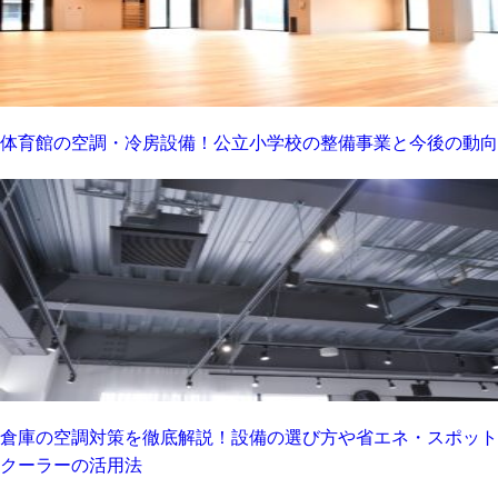
体育館の空調・冷房設備！公立小学校の整備事業と今後の動向
倉庫の空調対策を徹底解説！設備の選び方や省エネ・スポット
クーラーの活用法