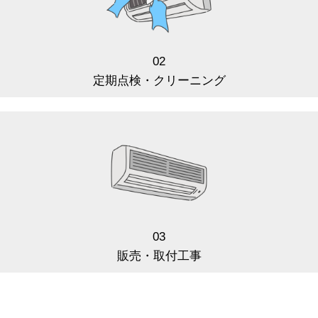
02
定期点検・クリーニング
03
販売・取付工事