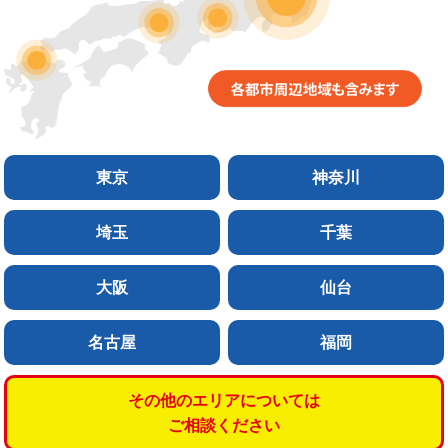
東京
神奈川
埼玉
千葉
大阪
仙台
名古屋
福岡
その他のエリアについては
ご相談ください