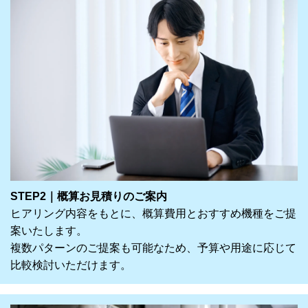
STEP2｜概算お見積りのご案内
ヒアリング内容をもとに、概算費用とおすすめ機種をご提
案いたします。
複数パターンのご提案も可能なため、予算や用途に応じて
比較検討いただけます。