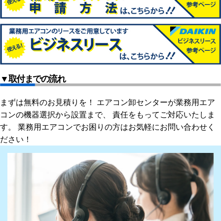
▼取付までの流れ
まずは無料のお見積りを！ エアコン卸センターが業務用エア
コンの機器選択から設置まで、 責任をもってご対応いたしま
す。 業務用エアコンでお困りの方はお気軽にお問い合わせく
ださい！