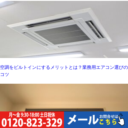
空調をビルトインにするメリットとは？業務用エアコン選びの
コツ