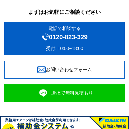
まずはお気軽にご相談ください
電話で相談する
0120‐823-329
受付: 10:00~18:00
お問い合わせフォーム
LINEで無料見積もり