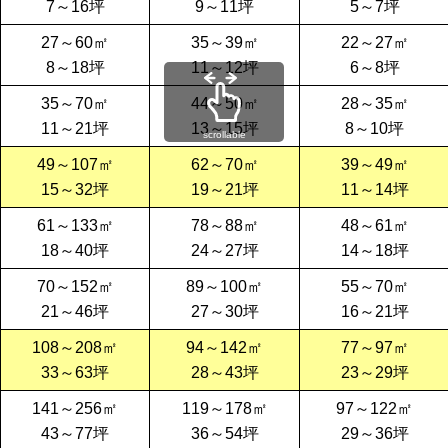
7～16坪
9～11坪
5～7坪
27～60㎡
35～39㎡
22～27㎡
8～18坪
11～12坪
6～8坪
35～70㎡
44～50㎡
28～35㎡
11～21坪
13～15坪
8～10坪
scrollable
49～107㎡
62～70㎡
39～49㎡
15～32坪
19～21坪
11～14坪
61～133㎡
78～88㎡
48～61㎡
18～40坪
24～27坪
14～18坪
70～152㎡
89～100㎡
55～70㎡
21～46坪
27～30坪
16～21坪
108～208㎡
94～142㎡
77～97㎡
33～63坪
28～43坪
23～29坪
141～256㎡
119～178㎡
97～122㎡
43～77坪
36～54坪
29～36坪