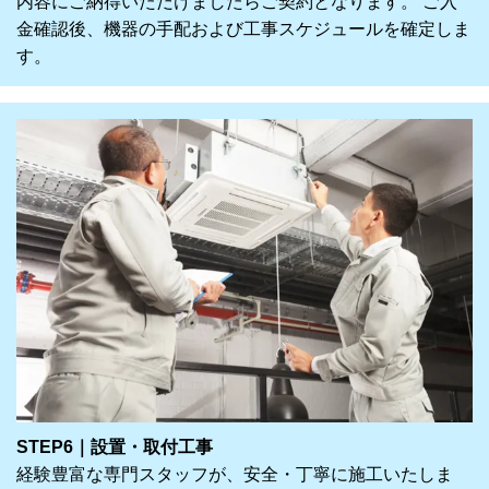
内容にご納得いただけましたらご契約となります。 ご入
金確認後、機器の手配および工事スケジュールを確定しま
す。
STEP6｜設置・取付工事
経験豊富な専門スタッフが、安全・丁寧に施工いたしま