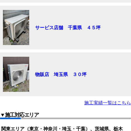
サービス店舗 千葉県 ４５坪
物販店 埼玉県 ３０坪
施工実績一覧はこちら
▼施工対応エリア
関東エリア（東京・神奈川・埼玉・千葉）、茨城県、栃木