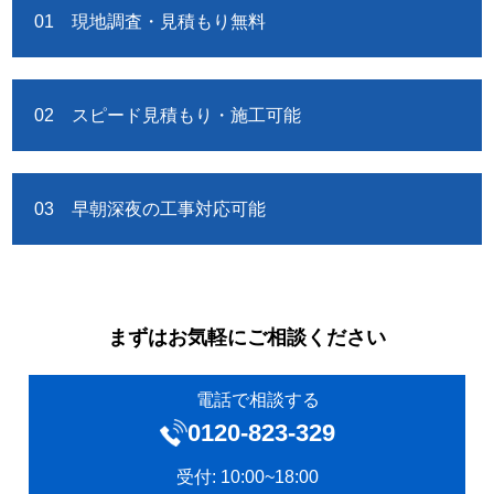
01 現地調査・見積もり無料
02 スピード見積もり・施工可能
03 早朝深夜の工事対応可能
まずはお気軽にご相談ください
電話で相談する
0120‐823-329
受付: 10:00~18:00