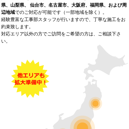
県、山梨県、 仙台市、名古屋市、大阪府、福岡県、および周
辺地域
でのご対応が可能です（一部地域を除く）。
経験豊富な工事部スタッフが行いますので、丁寧な施工をお
約束致します。
対応エリア以外の方でご訪問をご希望の方は、ご相談下さ
い。