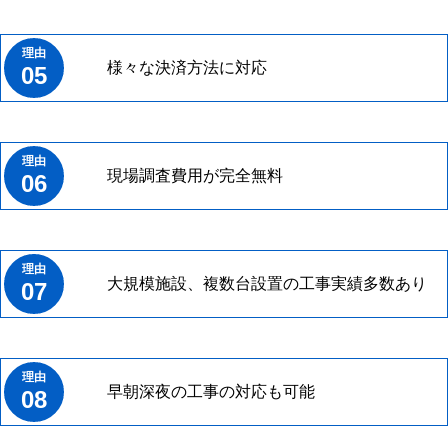
様々な決済方法に対応
05
現場調査費用が完全無料
06
大規模施設、複数台設置の工事実績多数あり
07
早朝深夜の工事の対応も可能
08