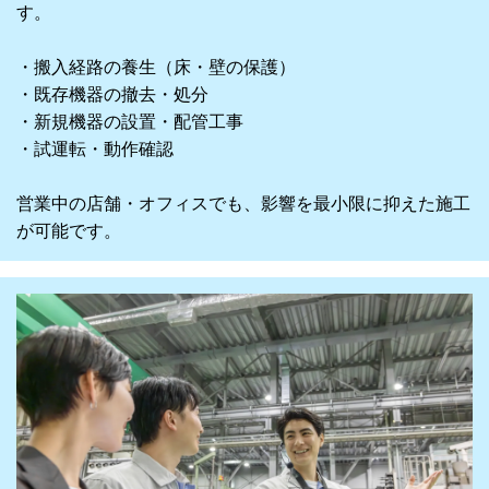
す。
・搬入経路の養生（床・壁の保護）
・既存機器の撤去・処分
・新規機器の設置・配管工事
・試運転・動作確認
営業中の店舗・オフィスでも、影響を最小限に抑えた施工
が可能です。