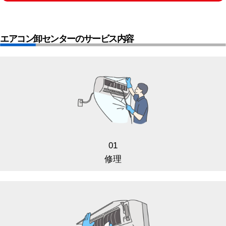
エアコン卸センターのサービス内容
01
修理