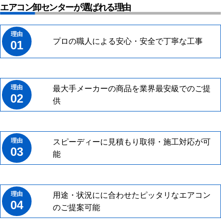
エアコン卸センターが選ばれる理由
プロの職人による安心・安全で丁寧な工事
01
最大手メーカーの商品を業界最安級でのご提
02
供
スピーディーに見積もり取得・施工対応が可
03
能
用途・状況にに合わせたピッタリなエアコン
04
のご提案可能