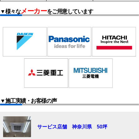
メーカー
▼様々な
をご用意しています
▼施工実績・お客様の声
サービス店舗 神奈川県 50坪