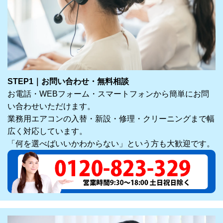
STEP1｜お問い合わせ・無料相談
お電話・WEBフォーム・スマートフォンから簡単にお問
い合わせいただけます。
業務用エアコンの入替・新設・修理・クリーニングまで幅
広く対応しています。
「何を選べばいいかわからない」という方も大歓迎です。