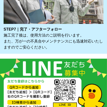
STEP7｜完了・アフターフォロー
施工完了後は、使用方法のご説明を行います。
また、万が一の不具合やメンテナンスにも迅速対応いたし
ますのでご安心ください。