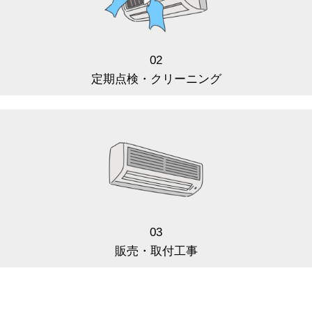
02
定期点検・クリーニング
03
販売・取付工事