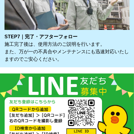
STEP7｜完了・アフターフォロー
施工完了後は、使用方法のご説明を行います。
また、万が一の不具合やメンテナンスにも迅速対応いたし
ますのでご安心ください。