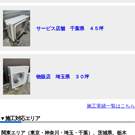
サービス店舗 千葉県 ４５坪
物販店 埼玉県 ３０坪
施工実績一覧はこちら
▼施工対応エリア
関東エリア（東京・神奈川・埼玉・千葉）、茨城県、栃木