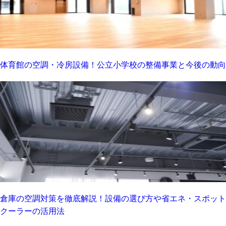
体育館の空調・冷房設備！公立小学校の整備事業と今後の動向
倉庫の空調対策を徹底解説！設備の選び方や省エネ・スポット
クーラーの活用法