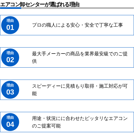
エアコン卸センターが選ばれる理由
プロの職人による安心・安全で丁寧な工事
01
最大手メーカーの商品を業界最安級でのご提
02
供
スピーディーに見積もり取得・施工対応が可
03
能
用途・状況にに合わせたピッタリなエアコン
04
のご提案可能