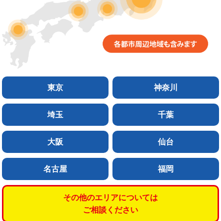
東京
神奈川
埼玉
千葉
大阪
仙台
名古屋
福岡
その他のエリアについては
ご相談ください