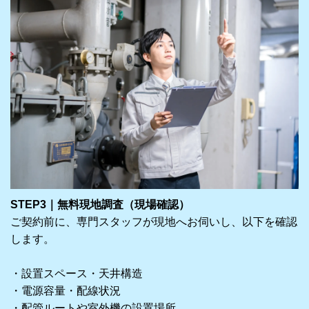
STEP3｜無料現地調査（現場確認）
ご契約前に、専門スタッフが現地へお伺いし、以下を確認
します。
・設置スペース・天井構造
・電源容量・配線状況
・配管ルートや室外機の設置場所