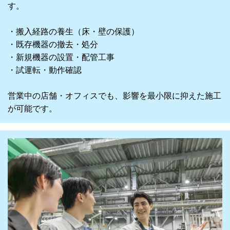
す。
・搬入経路の養生（床・壁の保護）
・既存機器の撤去・処分
・新規機器の設置・配管工事
・試運転・動作確認
営業中の店舗・オフィスでも、影響を最小限に抑えた施工
が可能です。