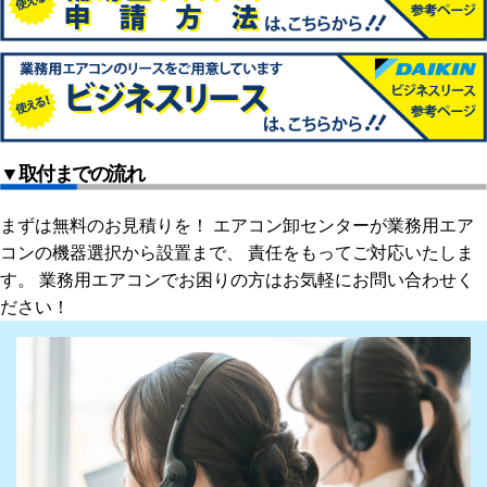
▼取付までの流れ
まずは無料のお見積りを！ エアコン卸センターが業務用エア
コンの機器選択から設置まで、 責任をもってご対応いたしま
す。 業務用エアコンでお困りの方はお気軽にお問い合わせく
ださい！