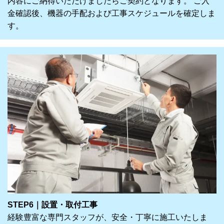
内容にご納得いただけましたらご契約となります。 ご入
金確認後、機器の手配および工事スケジュールを確定しま
す。
STEP6｜設置・取付工事
経験豊富な専門スタッフが、安全・丁寧に施工いたしま