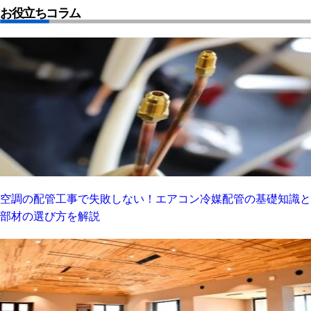
お役立ちコラム
空調の配管工事で失敗しない！エアコン冷媒配管の基礎知識と
部材の選び方を解説