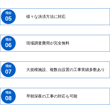
様々な決済方法に対応
05
現場調査費用が完全無料
06
大規模施設、複数台設置の工事実績多数あり
07
早朝深夜の工事の対応も可能
08