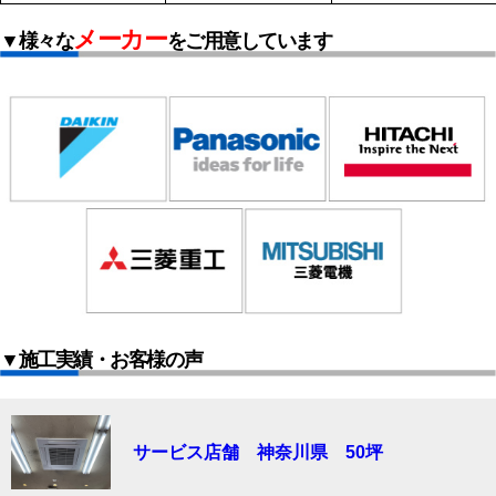
メーカー
▼様々な
をご用意しています
▼施工実績・お客様の声
サービス店舗 神奈川県 50坪