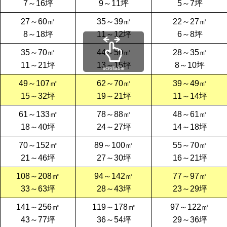
7～16坪
9～11坪
5～7坪
27～60㎡
35～39㎡
22～27㎡
8～18坪
11～12坪
6～8坪
35～70㎡
44～50㎡
28～35㎡
11～21坪
13～15坪
8～10坪
scrollable
49～107㎡
62～70㎡
39～49㎡
15～32坪
19～21坪
11～14坪
61～133㎡
78～88㎡
48～61㎡
18～40坪
24～27坪
14～18坪
70～152㎡
89～100㎡
55～70㎡
21～46坪
27～30坪
16～21坪
108～208㎡
94～142㎡
77～97㎡
33～63坪
28～43坪
23～29坪
141～256㎡
119～178㎡
97～122㎡
43～77坪
36～54坪
29～36坪