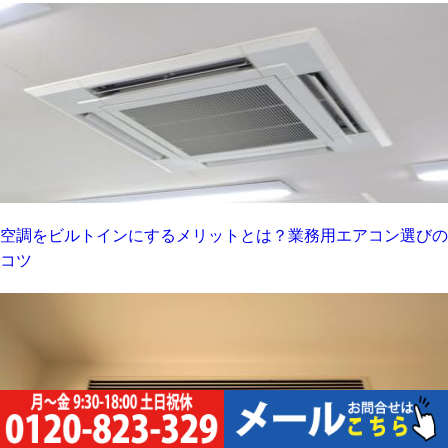
空調をビルトインにするメリットとは？業務用エアコン選びの
コツ