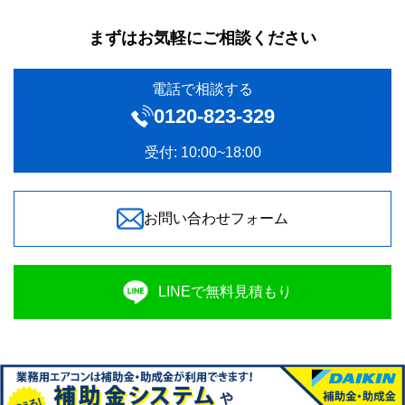
まずはお気軽にご相談ください
電話で相談する
0120‐823-329
受付: 10:00~18:00
お問い合わせフォーム
LINEで無料見積もり