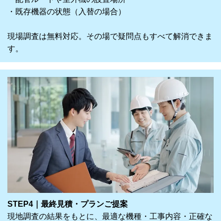
・既存機器の状態（入替の場合）
現場調査は無料対応。その場で疑問点もすべて解消できま
す。
STEP4｜最終見積・プランご提案
現地調査の結果をもとに、最適な機種・工事内容・正確な