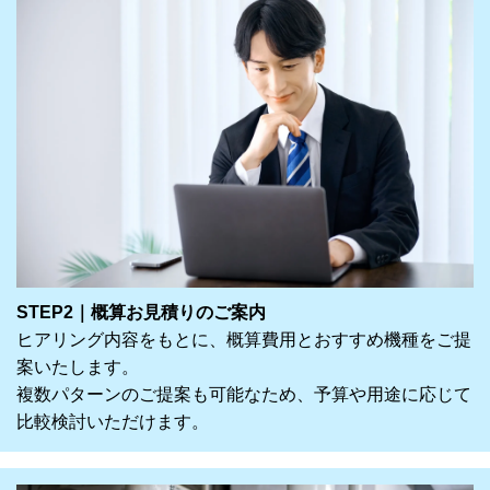
STEP2｜概算お見積りのご案内
ヒアリング内容をもとに、概算費用とおすすめ機種をご提
案いたします。
複数パターンのご提案も可能なため、予算や用途に応じて
比較検討いただけます。