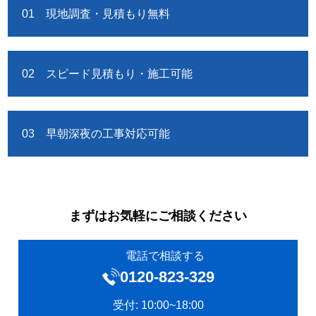
01 現地調査・見積もり無料
02 スピード見積もり・施工可能
03 早朝深夜の工事対応可能
まずはお気軽にご相談ください
電話で相談する
0120‐823-329
受付: 10:00~18:00