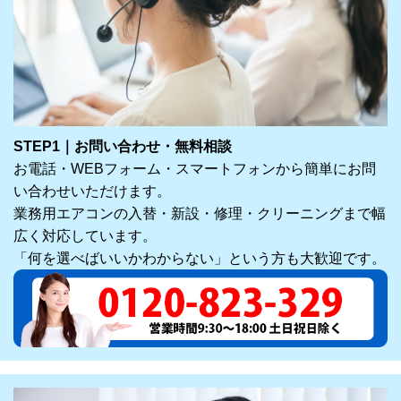
STEP1｜お問い合わせ・無料相談
お電話・WEBフォーム・スマートフォンから簡単にお問
い合わせいただけます。
業務用エアコンの入替・新設・修理・クリーニングまで幅
広く対応しています。
「何を選べばいいかわからない」という方も大歓迎です。