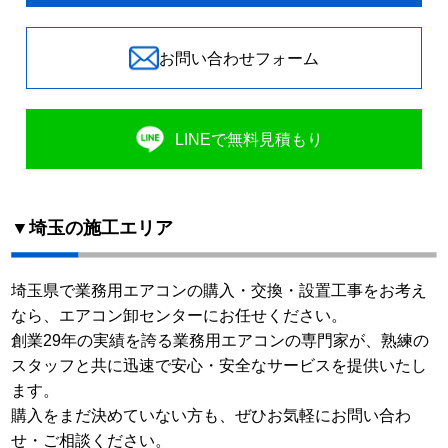
お問い合わせフォーム
LINEで無料見積もり
▼埼玉の施工エリア
埼玉県で業務用エアコンの購入・交換・設置工事をお考え
なら、エアコン卸センターにお任せください。
創業29年の実績を誇る業務用エアコンの専門家が、熟練の
スタッフと共に迅速で安心・安全なサービスを提供いたし
ます。
購入をまだ決めていない方も、ぜひお気軽にお問い合わ
せ・ご相談ください。