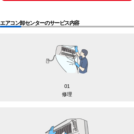
エアコン卸センターのサービス内容
01
修理