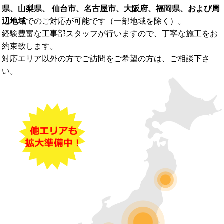
県、山梨県、 仙台市、名古屋市、大阪府、福岡県、および周
辺地域
でのご対応が可能です（一部地域を除く）。
経験豊富な工事部スタッフが行いますので、丁寧な施工をお
約束致します。
対応エリア以外の方でご訪問をご希望の方は、ご相談下さ
い。