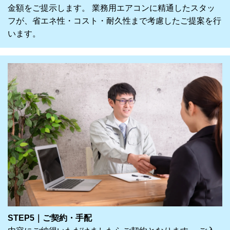
金額をご提示します。 業務用エアコンに精通したスタッ
フが、省エネ性・コスト・耐久性まで考慮したご提案を行
います。
STEP5｜ご契約・手配