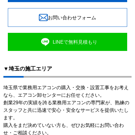
お問い合わせフォーム
LINEで無料見積もり
▼埼玉の施工エリア
埼玉県で業務用エアコンの購入・交換・設置工事をお考え
なら、エアコン卸センターにお任せください。
創業29年の実績を誇る業務用エアコンの専門家が、熟練の
スタッフと共に迅速で安心・安全なサービスを提供いたし
ます。
購入をまだ決めていない方も、ぜひお気軽にお問い合わ
せ・ご相談ください。