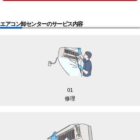
エアコン卸センターのサービス内容
01
修理