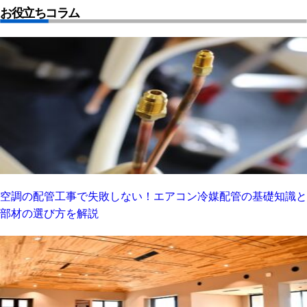
お役立ちコラム
空調の配管工事で失敗しない！エアコン冷媒配管の基礎知識と
部材の選び方を解説