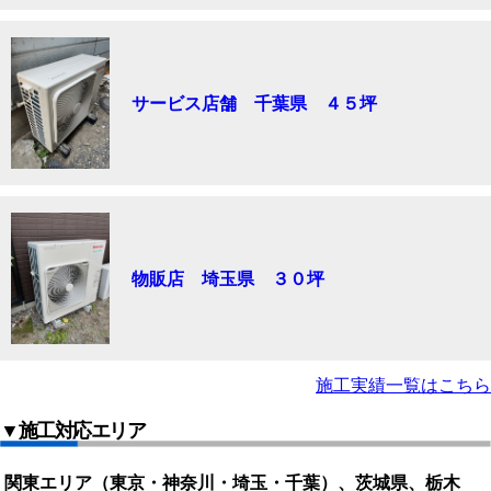
サービス店舗 千葉県 ４５坪
物販店 埼玉県 ３０坪
施工実績一覧はこちら
▼施工対応エリア
関東エリア（東京・神奈川・埼玉・千葉）、茨城県、栃木