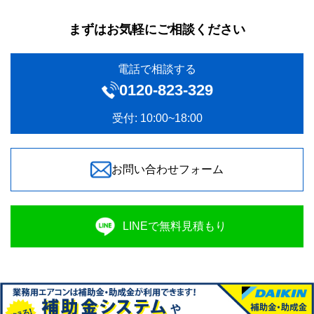
まずはお気軽にご相談ください
電話で相談する
0120‐823-329
受付: 10:00~18:00
お問い合わせフォーム
LINEで無料見積もり