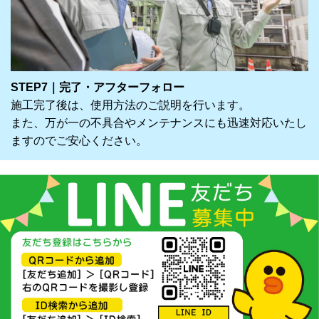
STEP7｜完了・アフターフォロー
施工完了後は、使用方法のご説明を行います。
また、万が一の不具合やメンテナンスにも迅速対応いたし
ますのでご安心ください。