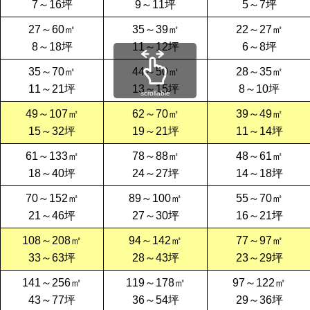
7～16坪
9～11坪
5～7坪
27～60㎡
35～39㎡
22～27㎡
8～18坪
11～12坪
6～8坪
35～70㎡
44～50㎡
28～35㎡
11～21坪
13～15坪
8～10坪
scrollable
49～107㎡
62～70㎡
39～49㎡
15～32坪
19～21坪
11～14坪
61～133㎡
78～88㎡
48～61㎡
18～40坪
24～27坪
14～18坪
70～152㎡
89～100㎡
55～70㎡
21～46坪
27～30坪
16～21坪
108～208㎡
94～142㎡
77～97㎡
33～63坪
28～43坪
23～29坪
141～256㎡
119～178㎡
97～122㎡
43～77坪
36～54坪
29～36坪