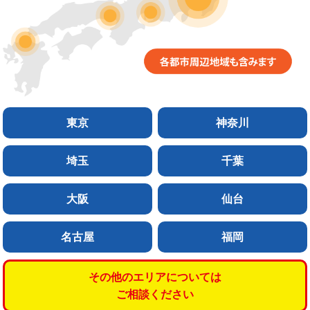
東京
神奈川
埼玉
千葉
大阪
仙台
名古屋
福岡
その他のエリアについては
ご相談ください