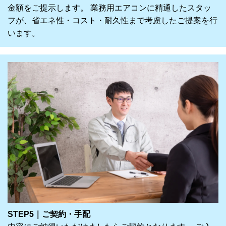
金額をご提示します。 業務用エアコンに精通したスタッ
フが、省エネ性・コスト・耐久性まで考慮したご提案を行
います。
STEP5｜ご契約・手配