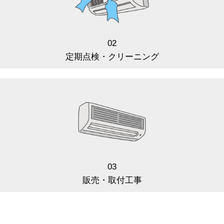
02
定期点検・クリーニング
03
販売・取付工事