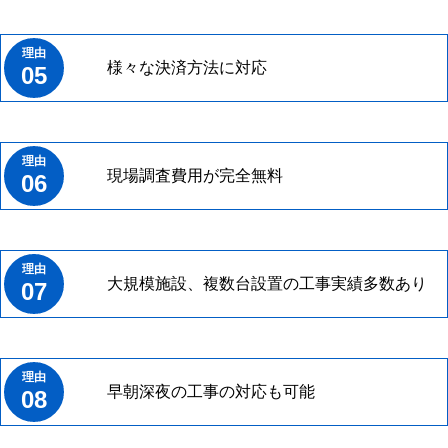
様々な決済方法に対応
05
現場調査費用が完全無料
06
大規模施設、複数台設置の工事実績多数あり
07
早朝深夜の工事の対応も可能
08