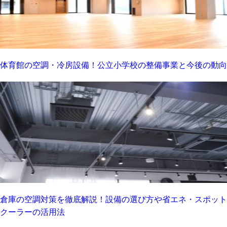
体育館の空調・冷房設備！公立小学校の整備事業と今後の動向
倉庫の空調対策を徹底解説！設備の選び方や省エネ・スポット
クーラーの活用法