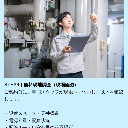
STEP3｜無料現地調査（現場確認）
ご契約前に、専門スタッフが現地へお伺いし、以下を確認
します。
・設置スペース・天井構造
・電源容量・配線状況
・配管ルートや室外機の設置場所