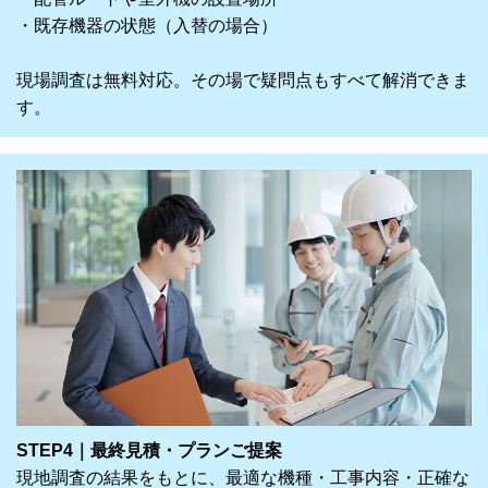
・既存機器の状態（入替の場合）
現場調査は無料対応。その場で疑問点もすべて解消できま
す。
STEP4｜最終見積・プランご提案
現地調査の結果をもとに、最適な機種・工事内容・正確な