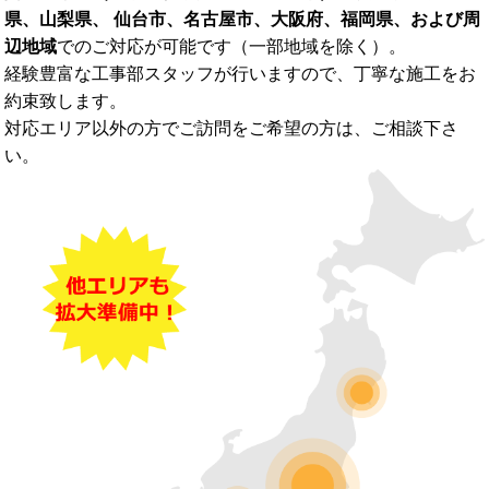
県、山梨県、 仙台市、名古屋市、大阪府、福岡県、および周
辺地域
でのご対応が可能です（一部地域を除く）。
経験豊富な工事部スタッフが行いますので、丁寧な施工をお
約束致します。
対応エリア以外の方でご訪問をご希望の方は、ご相談下さ
い。