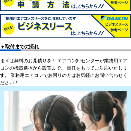
▼取付までの流れ
まずは無料のお見積りを！ エアコン卸センターが業務用エア
コンの機器選択から設置まで、 責任をもってご対応いたしま
す。 業務用エアコンでお困りの方はお気軽にお問い合わせく
ださい！