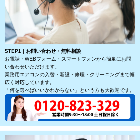
STEP1｜お問い合わせ・無料相談
お電話・WEBフォーム・スマートフォンから簡単にお問
い合わせいただけます。
業務用エアコンの入替・新設・修理・クリーニングまで幅
広く対応しています。
「何を選べばいいかわからない」という方も大歓迎です。