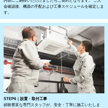
内容にご納得いただけましたらご契約となります。 ご入
金確認後、機器の手配および工事スケジュールを確定しま
す。
STEP6｜設置・取付工事
経験豊富な専門スタッフが、安全・丁寧に施工いたしま