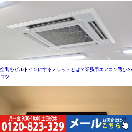
空調をビルトインにするメリットとは？業務用エアコン選びの
コツ