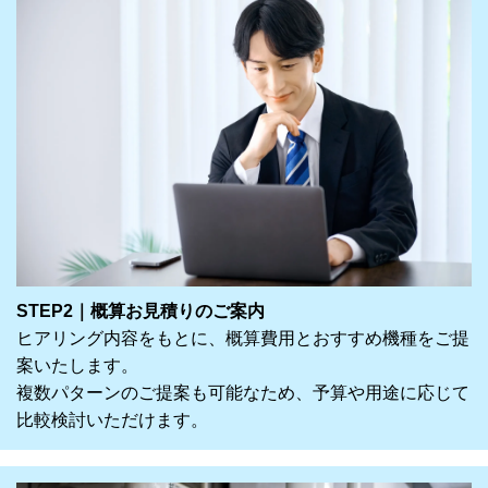
STEP2｜概算お見積りのご案内
ヒアリング内容をもとに、概算費用とおすすめ機種をご提
案いたします。
複数パターンのご提案も可能なため、予算や用途に応じて
比較検討いただけます。