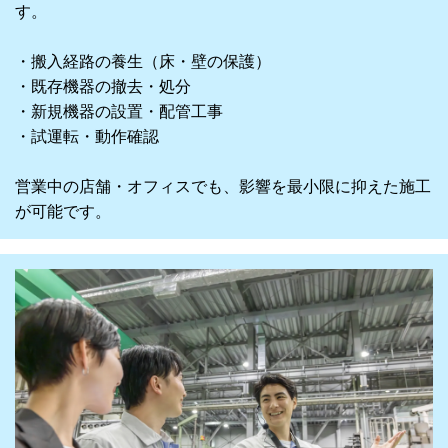
す。
・搬入経路の養生（床・壁の保護）
・既存機器の撤去・処分
・新規機器の設置・配管工事
・試運転・動作確認
営業中の店舗・オフィスでも、影響を最小限に抑えた施工
が可能です。