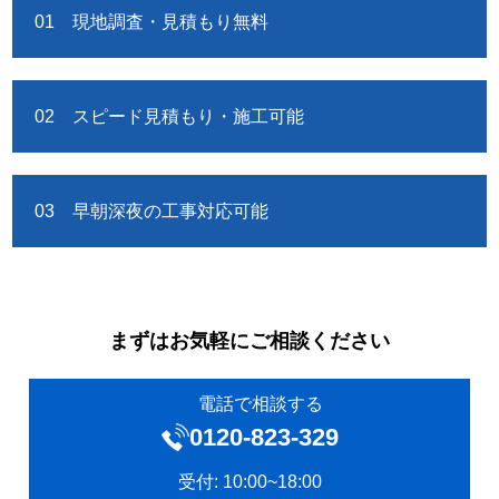
01 現地調査・見積もり無料
02 スピード見積もり・施工可能
03 早朝深夜の工事対応可能
まずはお気軽にご相談ください
電話で相談する
0120‐823-329
受付: 10:00~18:00