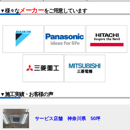
メーカー
▼様々な
をご用意しています
▼施工実績・お客様の声
サービス店舗 神奈川県 50坪