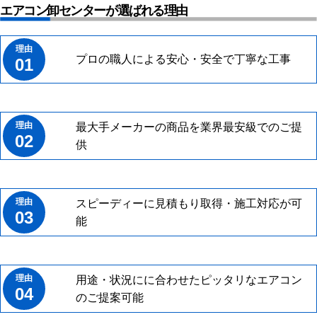
エアコン卸センターが選ばれる理由
プロの職人による安心・安全で丁寧な工事
01
最大手メーカーの商品を業界最安級でのご提
02
供
スピーディーに見積もり取得・施工対応が可
03
能
用途・状況にに合わせたピッタリなエアコン
04
のご提案可能