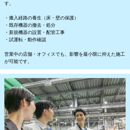
す。
・搬入経路の養生（床・壁の保護）
・既存機器の撤去・処分
・新規機器の設置・配管工事
・試運転・動作確認
営業中の店舗・オフィスでも、影響を最小限に抑えた施工
が可能です。