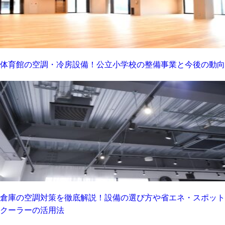
体育館の空調・冷房設備！公立小学校の整備事業と今後の動向
倉庫の空調対策を徹底解説！設備の選び方や省エネ・スポット
クーラーの活用法