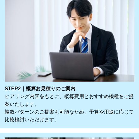
STEP2｜概算お見積りのご案内
ヒアリング内容をもとに、概算費用とおすすめ機種をご提
案いたします。
複数パターンのご提案も可能なため、予算や用途に応じて
比較検討いただけます。