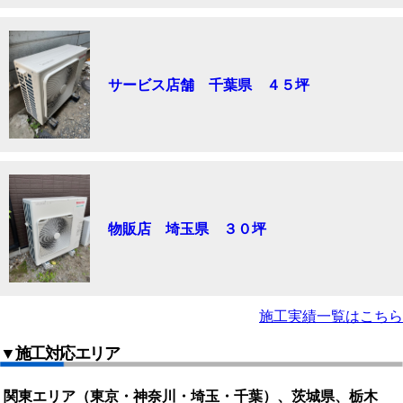
サービス店舗 千葉県 ４５坪
物販店 埼玉県 ３０坪
施工実績一覧はこちら
▼施工対応エリア
関東エリア（東京・神奈川・埼玉・千葉）、茨城県、栃木