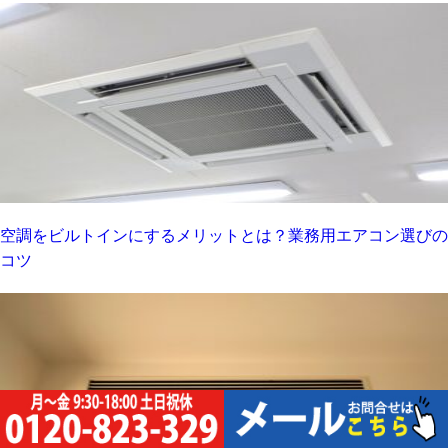
空調をビルトインにするメリットとは？業務用エアコン選びの
コツ