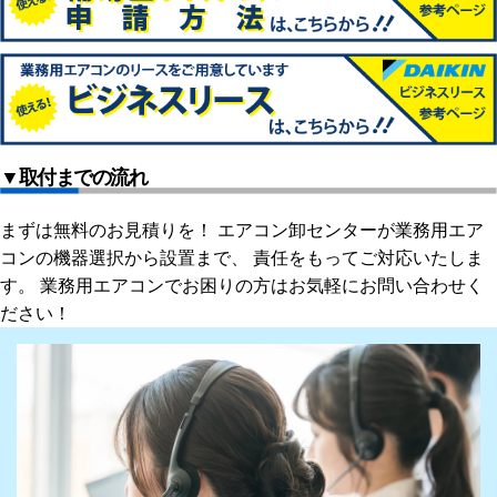
▼取付までの流れ
まずは無料のお見積りを！ エアコン卸センターが業務用エア
コンの機器選択から設置まで、 責任をもってご対応いたしま
す。 業務用エアコンでお困りの方はお気軽にお問い合わせく
ださい！