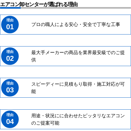
エアコン卸センターが選ばれる理由
プロの職人による安心・安全で丁寧な工事
01
最大手メーカーの商品を業界最安級でのご提
02
供
スピーディーに見積もり取得・施工対応が可
03
能
用途・状況にに合わせたピッタリなエアコン
04
のご提案可能