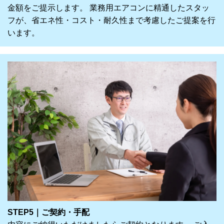
金額をご提示します。 業務用エアコンに精通したスタッ
フが、省エネ性・コスト・耐久性まで考慮したご提案を行
います。
STEP5｜ご契約・手配