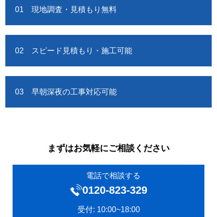
01 現地調査・見積もり無料
02 スピード見積もり・施工可能
03 早朝深夜の工事対応可能
まずはお気軽にご相談ください
電話で相談する
0120‐823-329
受付: 10:00~18:00