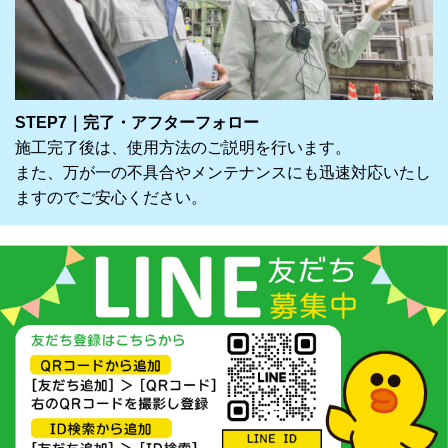
STEP7｜完了・アフターフォロー
施工完了後は、使用方法のご説明を行います。
また、万が一の不具合やメンテナンスにも迅速対応いたし
ますのでご安心ください。