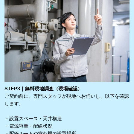
STEP3｜無料現地調査（現場確認）
ご契約前に、専門スタッフが現地へお伺いし、以下を確認
します。
・設置スペース・天井構造
・電源容量・配線状況
・配管ルートや室外機の設置場所