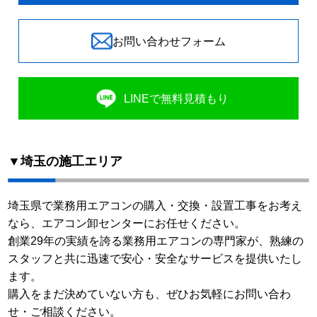
お問い合わせフォーム
LINEで無料見積もり
▼埼玉の施工エリア
埼玉県で業務用エアコンの購入・交換・設置工事をお考え
なら、エアコン卸センターにお任せください。
創業29年の実績を誇る業務用エアコンの専門家が、熟練の
スタッフと共に迅速で安心・安全なサービスを提供いたし
ます。
購入をまだ決めていない方も、ぜひお気軽にお問い合わ
せ・ご相談ください。