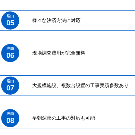
様々な決済方法に対応
05
現場調査費用が完全無料
06
大規模施設、複数台設置の工事実績多数あり
07
早朝深夜の工事の対応も可能
08