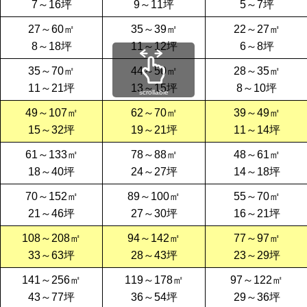
7～16坪
9～11坪
5～7坪
27～60㎡
35～39㎡
22～27㎡
8～18坪
11～12坪
6～8坪
35～70㎡
44～50㎡
28～35㎡
11～21坪
13～15坪
8～10坪
scrollable
49～107㎡
62～70㎡
39～49㎡
15～32坪
19～21坪
11～14坪
61～133㎡
78～88㎡
48～61㎡
18～40坪
24～27坪
14～18坪
70～152㎡
89～100㎡
55～70㎡
21～46坪
27～30坪
16～21坪
108～208㎡
94～142㎡
77～97㎡
33～63坪
28～43坪
23～29坪
141～256㎡
119～178㎡
97～122㎡
43～77坪
36～54坪
29～36坪