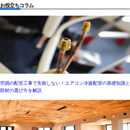
お役立ちコラム
空調の配管工事で失敗しない！エアコン冷媒配管の基礎知識と
部材の選び方を解説