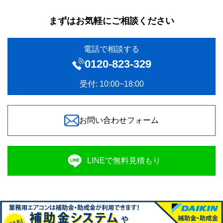
まずはお気軽にご相談ください
電話で相談する
0120‐823-329
受付: 10:00~18:00
お問い合わせフォーム
LINEで無料見積もり