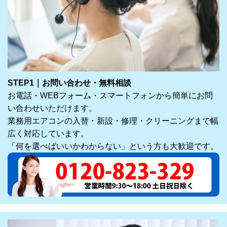
STEP1｜お問い合わせ・無料相談
お電話・WEBフォーム・スマートフォンから簡単にお問
い合わせいただけます。
業務用エアコンの入替・新設・修理・クリーニングまで幅
広く対応しています。
「何を選べばいいかわからない」という方も大歓迎です。