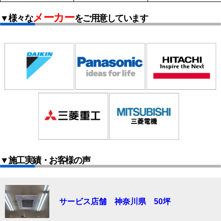
メーカー
▼様々な
をご用意しています
▼施工実績・お客様の声
サービス店舗 神奈川県 50坪