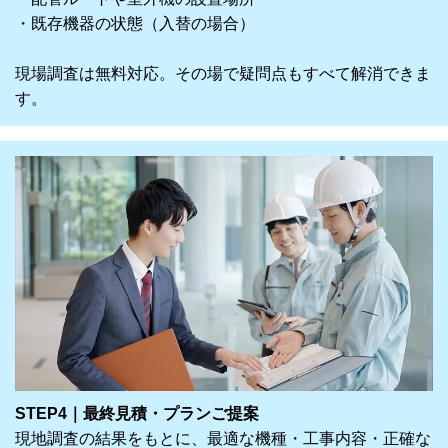
・既存機器の状態（入替の場合）
現場調査は無料対応。その場で疑問点もすべて解消できま
す。
STEP4｜最終見積・プランご提案
現地調査の結果をもとに、最適な機種・工事内容・正確な