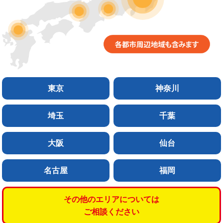
東京
神奈川
埼玉
千葉
大阪
仙台
名古屋
福岡
その他のエリアについては
ご相談ください