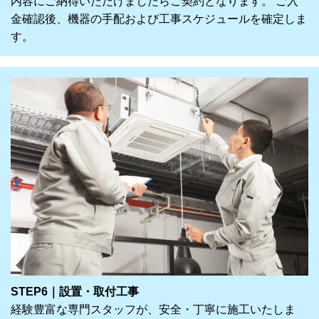
内容にご納得いただけましたらご契約となります。 ご入
金確認後、機器の手配および工事スケジュールを確定しま
す。
STEP6｜設置・取付工事
経験豊富な専門スタッフが、安全・丁寧に施工いたしま