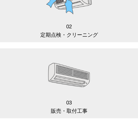
02
定期点検・クリーニング
03
販売・取付工事