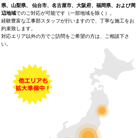
県、山梨県、 仙台市、名古屋市、大阪府、福岡県、および周
辺地域
でのご対応が可能です（一部地域を除く）。
経験豊富な工事部スタッフが行いますので、丁寧な施工をお
約束致します。
対応エリア以外の方でご訪問をご希望の方は、ご相談下さ
い。