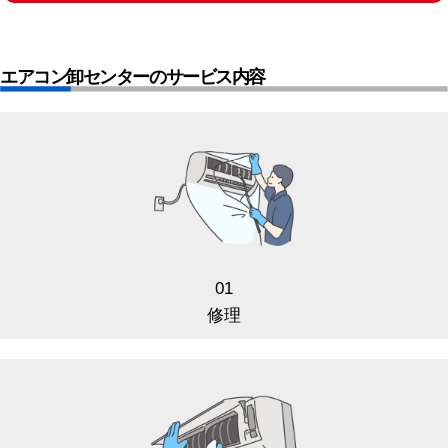
エアコン卸センターのサービス内容
01
修理