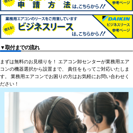
▼取付までの流れ
まずは無料のお見積りを！ エアコン卸センターが業務用エア
コンの機器選択から設置まで、 責任をもってご対応いたしま
す。 業務用エアコンでお困りの方はお気軽にお問い合わせく
ださい！