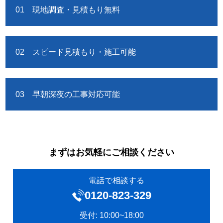
01 現地調査・見積もり無料
02 スピード見積もり・施工可能
03 早朝深夜の工事対応可能
まずはお気軽にご相談ください
電話で相談する
0120‐823-329
受付: 10:00~18:00