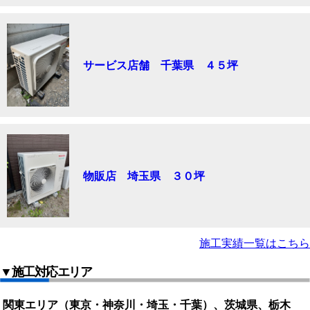
サービス店舗 千葉県 ４５坪
物販店 埼玉県 ３０坪
施工実績一覧はこちら
▼施工対応エリア
関東エリア（東京・神奈川・埼玉・千葉）、茨城県、栃木