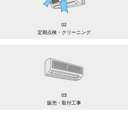
02
定期点検・クリーニング
03
販売・取付工事