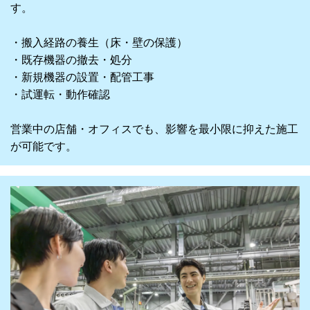
す。
・搬入経路の養生（床・壁の保護）
・既存機器の撤去・処分
・新規機器の設置・配管工事
・試運転・動作確認
営業中の店舗・オフィスでも、影響を最小限に抑えた施工
が可能です。