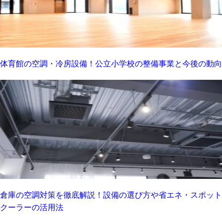
体育館の空調・冷房設備！公立小学校の整備事業と今後の動向
倉庫の空調対策を徹底解説！設備の選び方や省エネ・スポット
クーラーの活用法