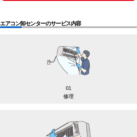
エアコン卸センターのサービス内容
01
修理