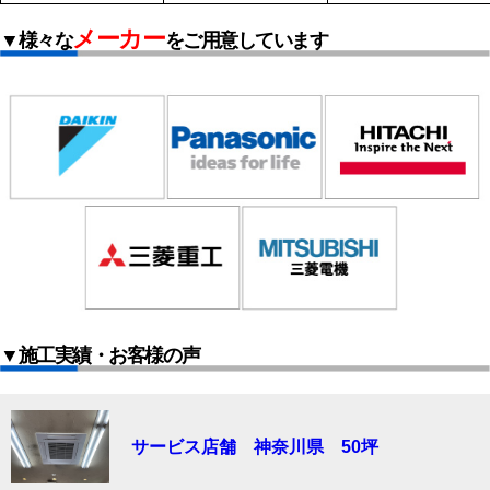
メーカー
▼様々な
をご用意しています
▼施工実績・お客様の声
サービス店舗 神奈川県 50坪