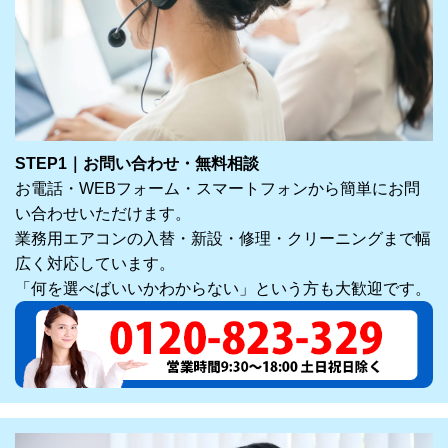
STEP1｜お問い合わせ・無料相談
お電話・WEBフォーム・スマートフォンから簡単にお問
い合わせいただけます。
業務用エアコンの入替・新設・修理・クリーニングまで幅
広く対応しています。
「何を選べばいいかわからない」という方も大歓迎です。