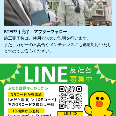
STEP7｜完了・アフターフォロー
施工完了後は、使用方法のご説明を行います。
また、万が一の不具合やメンテナンスにも迅速対応いたし
ますのでご安心ください。