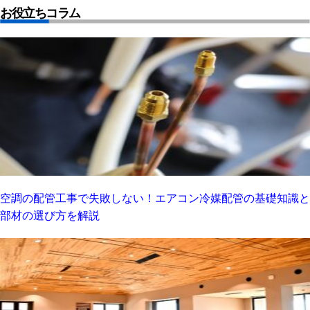
お役立ちコラム
空調の配管工事で失敗しない！エアコン冷媒配管の基礎知識と
部材の選び方を解説