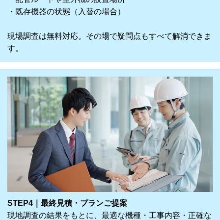
・既存機器の状態（入替の場合）
現場調査は無料対応。その場で疑問点もすべて解消できま
す。
STEP4｜最終見積・プランご提案
現地調査の結果をもとに、最適な機種・工事内容・正確な