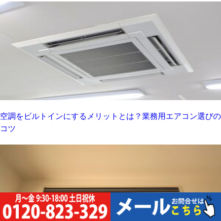
空調をビルトインにするメリットとは？業務用エアコン選びの
コツ