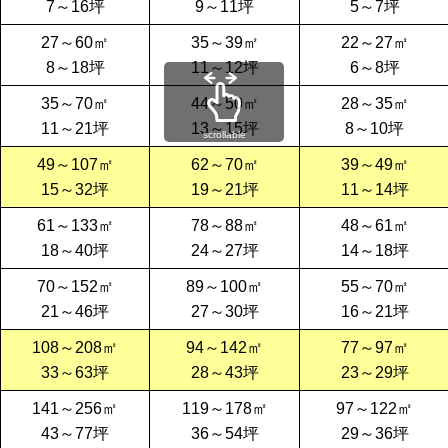
7～16坪
9～11坪
5～7坪
27～60㎡
35～39㎡
22～27㎡
8～18坪
11～12坪
6～8坪
35～70㎡
44～50㎡
28～35㎡
11～21坪
13～15坪
8～10坪
scrollable
49～107㎡
62～70㎡
39～49㎡
15～32坪
19～21坪
11～14坪
61～133㎡
78～88㎡
48～61㎡
18～40坪
24～27坪
14～18坪
70～152㎡
89～100㎡
55～70㎡
21～46坪
27～30坪
16～21坪
108～208㎡
94～142㎡
77～97㎡
33～63坪
28～43坪
23～29坪
141～256㎡
119～178㎡
97～122㎡
43～77坪
36～54坪
29～36坪