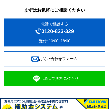
まずはお気軽にご相談ください
電話で相談する
0120‐823-329
受付: 10:00~18:00
お問い合わせフォーム
LINEで無料見積もり