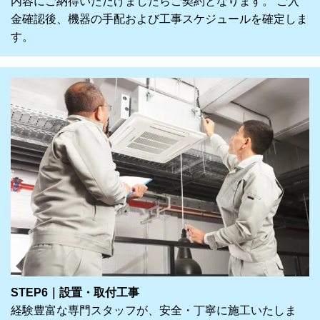
内容にご納得いただけましたらご契約となります。 ご入
金確認後、機器の手配および工事スケジュールを確定しま
す。
STEP6｜設置・取付工事
経験豊富な専門スタッフが、安全・丁寧に施工いたしま