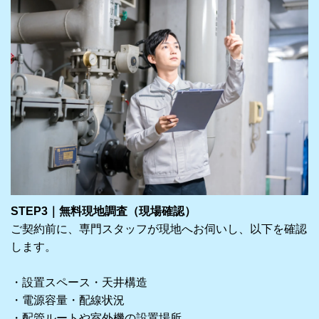
STEP3｜無料現地調査（現場確認）
ご契約前に、専門スタッフが現地へお伺いし、以下を確認
します。
・設置スペース・天井構造
・電源容量・配線状況
・配管ルートや室外機の設置場所