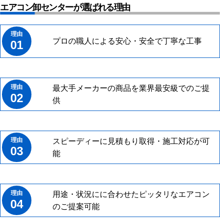
エアコン卸センターが選ばれる理由
プロの職人による安心・安全で丁寧な工事
01
最大手メーカーの商品を業界最安級でのご提
02
供
スピーディーに見積もり取得・施工対応が可
03
能
用途・状況にに合わせたピッタリなエアコン
04
のご提案可能