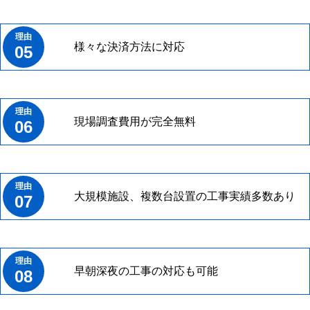
様々な決済方法に対応
05
現場調査費用が完全無料
06
大規模施設、複数台設置の工事実績多数あり
07
早朝深夜の工事の対応も可能
08