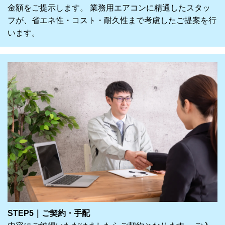
金額をご提示します。 業務用エアコンに精通したスタッ
フが、省エネ性・コスト・耐久性まで考慮したご提案を行
います。
STEP5｜ご契約・手配