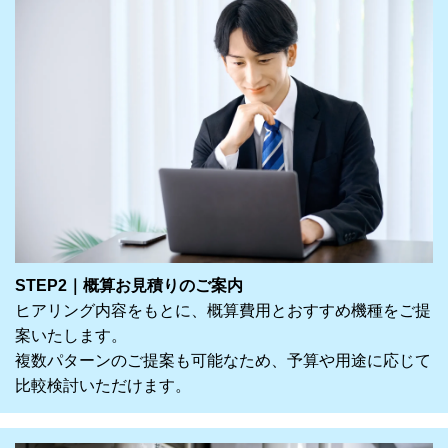
STEP2｜概算お見積りのご案内
ヒアリング内容をもとに、概算費用とおすすめ機種をご提
案いたします。
複数パターンのご提案も可能なため、予算や用途に応じて
比較検討いただけます。