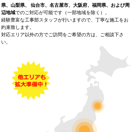
県、山梨県、 仙台市、名古屋市、大阪府、福岡県、および周
辺地域
でのご対応が可能です（一部地域を除く）。
経験豊富な工事部スタッフが行いますので、丁寧な施工をお
約束致します。
対応エリア以外の方でご訪問をご希望の方は、ご相談下さ
い。