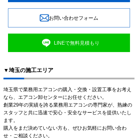
お問い合わせフォーム
LINEで無料見積もり
▼埼玉の施工エリア
埼玉県で業務用エアコンの購入・交換・設置工事をお考え
なら、エアコン卸センターにお任せください。
創業29年の実績を誇る業務用エアコンの専門家が、熟練の
スタッフと共に迅速で安心・安全なサービスを提供いたし
ます。
購入をまだ決めていない方も、ぜひお気軽にお問い合わ
せ・ご相談ください。