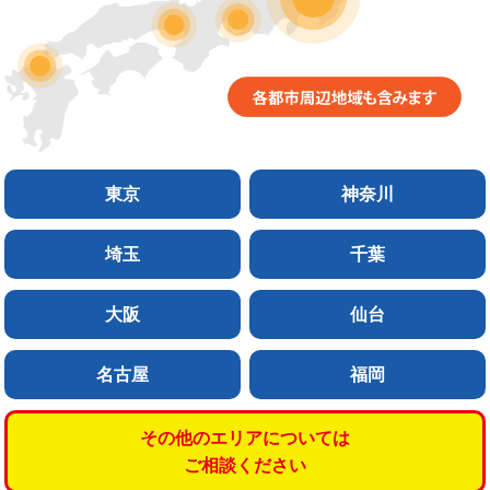
東京
神奈川
埼玉
千葉
大阪
仙台
名古屋
福岡
その他のエリアについては
ご相談ください