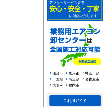
仙台市
東京都
神奈川県
千葉県
埼玉県
名古屋市
大阪府
福岡市
ご利用ガイド