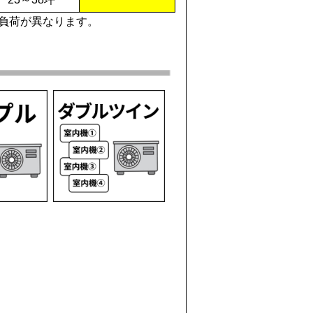
負荷が異なります。