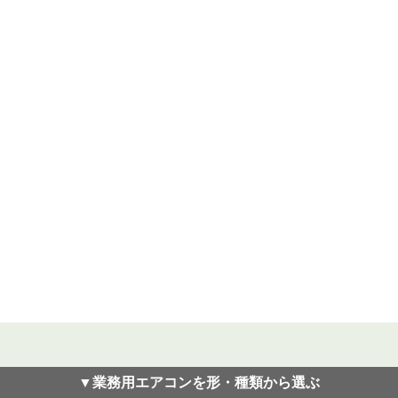
▼業務用エアコンを形・種類から選ぶ