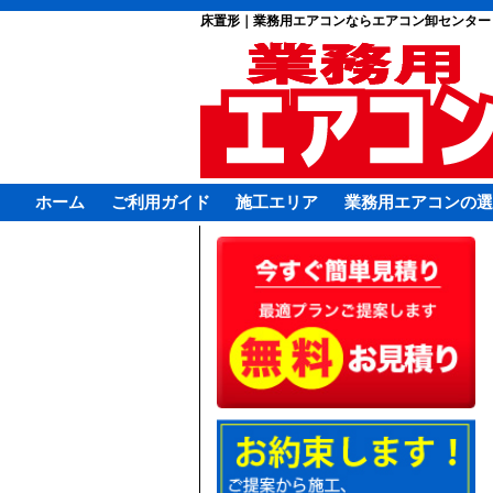
床置形｜業務用エアコンならエアコン卸センター
ホーム
ご利用ガイド
施工エリア
業務用エアコンの選