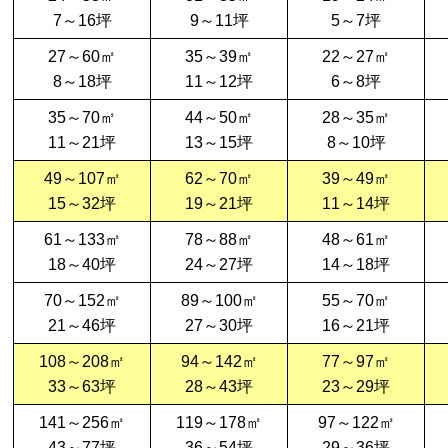
7～16坪
9～11坪
5～7坪
27～60㎡
35～39㎡
22～27㎡
8～18坪
11～12坪
6～8坪
35～70㎡
44～50㎡
28～35㎡
11～21坪
13～15坪
8～10坪
49～107㎡
62～70㎡
39～49㎡
15～32坪
19～21坪
11～14坪
61～133㎡
78～88㎡
48～61㎡
18～40坪
24～27坪
14～18坪
70～152㎡
89～100㎡
55～70㎡
21～46坪
27～30坪
16～21坪
108～208㎡
94～142㎡
77～97㎡
33～63坪
28～43坪
23～29坪
141～256㎡
119～178㎡
97～122㎡
43～77坪
36～54坪
29～36坪