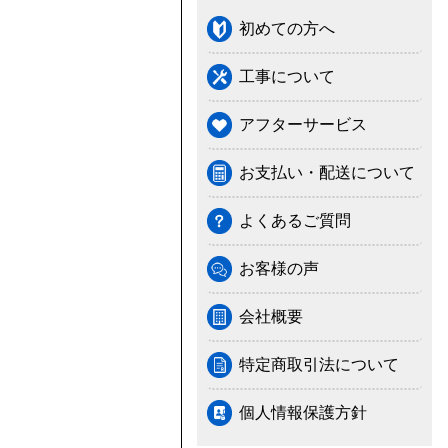
初めての方へ
工事について
アフターサービス
お支払い・配送について
よくあるご質問
お客様の声
会社概要
特定商取引法について
個人情報保護方針