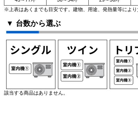
※上表はあくまでも目安です。建物、用途、発熱量等により
▼ 台数から選ぶ
該当する商品はありません。