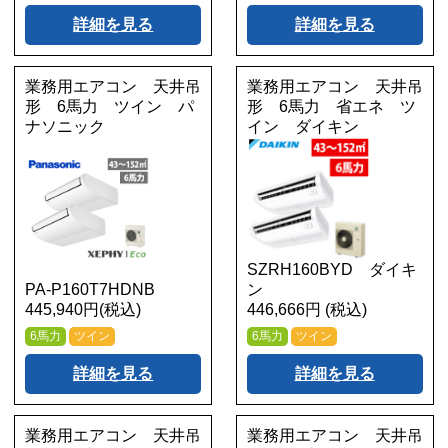
詳細を見る
詳細を見る
業務用エアコン 天井吊
業務用エアコン 天井吊
形 6馬力 ツイン パ
形 6馬力 省エネ ツ
ナソニック
イン ダイキン
SZRH160BYD ダイキ
PA-P160T7HDNB
ン
445,940円(税込)
446,666円 (税込)
6馬力
ツイン
6馬力
ツイン
詳細を見る
詳細を見る
業務用エアコン 天井吊
業務用エアコン 天井吊