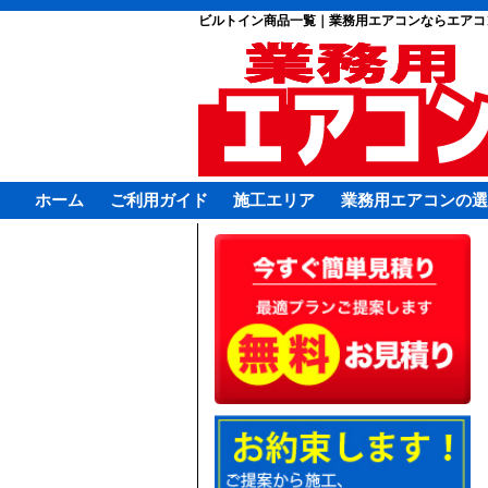
ビルトイン商品一覧｜業務用エアコンならエアコ
ホーム
ご利用ガイド
施工エリア
業務用エアコンの選