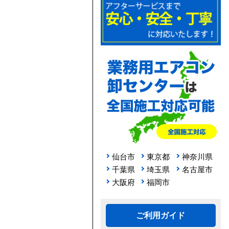
仙台市
東京都
神奈川県
千葉県
埼玉県
名古屋市
大阪府
福岡市
ご利用ガイド