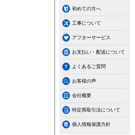
初めての方へ
工事について
アフターサービス
お支払い・配送について
よくあるご質問
お客様の声
会社概要
特定商取引法について
個人情報保護方針