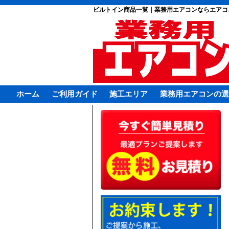
ビルトイン商品一覧｜業務用エアコンならエアコ
ホーム
ご利用ガイド
施工エリア
業務用エアコンの選