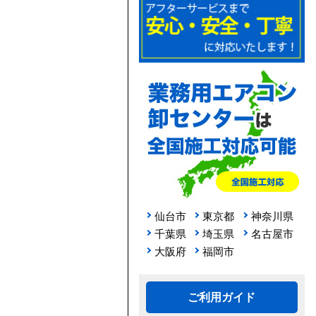
仙台市
東京都
神奈川県
千葉県
埼玉県
名古屋市
大阪府
福岡市
ご利用ガイド