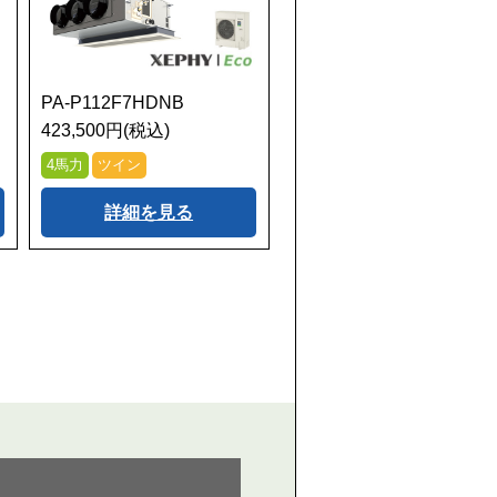
PA-P112F7HDNB
423,500円(税込)
4馬力
ツイン
詳細を見る