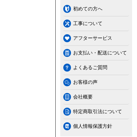
初めての方へ
工事について
アフターサービス
お支払い・配送について
よくあるご質問
お客様の声
会社概要
特定商取引法について
個人情報保護方針