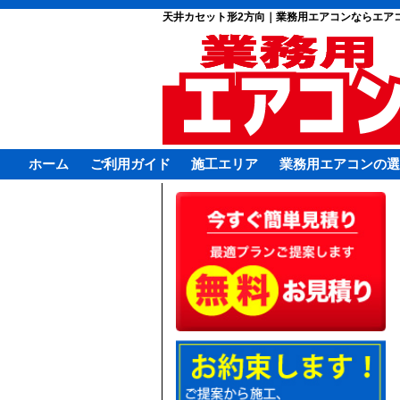
天井カセット形2方向｜業務用エアコンならエア
ホーム
ご利用ガイド
施工エリア
業務用エアコンの選