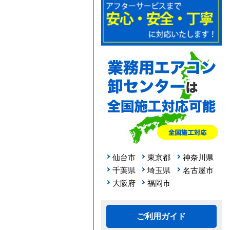
仙台市
東京都
神奈川県
千葉県
埼玉県
名古屋市
大阪府
福岡市
ご利用ガイド