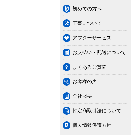
初めての方へ
工事について
アフターサービス
お支払い・配送について
よくあるご質問
お客様の声
会社概要
特定商取引法について
個人情報保護方針