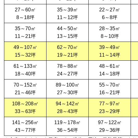
27～60㎡
35～39㎡
22～27㎡
8～18坪
11～12坪
6～8坪
35～70㎡
44～50㎡
28～35㎡
11～21坪
13～15坪
8～10坪
49～107㎡
62～70㎡
39～49㎡
15～32坪
19～21坪
11～14坪
61～133㎡
78～88㎡
48～61㎡
18～40坪
24～27坪
14～18坪
70～152㎡
89～100㎡
55～70㎡
21～46坪
27～30坪
16～21坪
108～208㎡
94～142㎡
77～97㎡
33～63坪
28～43坪
23～29坪
141～256㎡
119～178㎡
97～122㎡
43～77坪
36～54坪
29～36坪