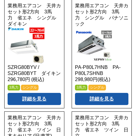
業務用エアコン 天井カ
業務用エアコン 天井カ
セット形2方向 3馬
セット形2方向 3馬
力 省エネ シングル
力 シングル パナソニ
ダイキン
ック
SZRG80BYV /
PA-P80L7HNB PA-
SZRG80BYT ダイキン
P80L7SHNB
296,780円 (税込)
298,980円(税込)
3馬力
シングル
3馬力
シングル
詳細を見る
詳細を見る
業務用エアコン 天井カ
業務用エアコン 天井カ
セット形2方向 3馬
セット形2方向 3馬
力 省エネ ツイン 日
力 省エネ ツイン 日
本キヤリア (旧:東芝)
立