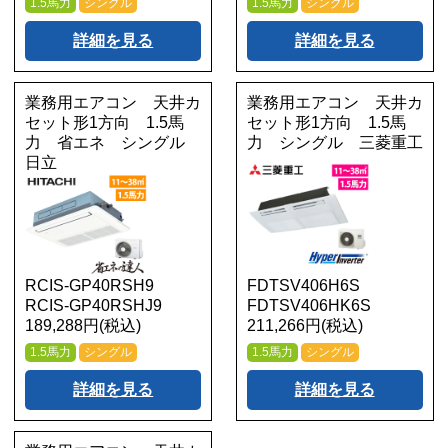
1.5馬力
シングル
1.5馬力
シングル
詳細を見る
詳細を見る
業務用エアコン 天井カ
業務用エアコン 天井カ
セット形1方向 1.5馬
セット形1方向 1.5馬
力 省エネ シングル
力 シングル 三菱重工
日立
RCIS-GP40RSH9
FDTSV406H6S
RCIS-GP40RSHJ9
FDTSV406HK6S
189,288円(税込)
211,266円(税込)
1.5馬力
シングル
1.5馬力
シングル
詳細を見る
詳細を見る